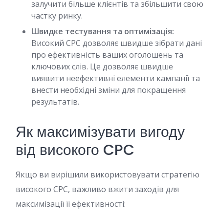
залучити більше клієнтів та збільшити свою
частку ринку.
Швидке тестування та оптимізація:
Високий CPC дозволяє швидше зібрати дані
про ефективність ваших оголошень та
ключових слів. Це дозволяє швидше
виявити неефективні елементи кампанії та
внести необхідні зміни для покращення
результатів.
Як максимізувати вигоду
від високого CPC
Якщо ви вирішили використовувати стратегію
високого CPC, важливо вжити заходів для
максимізації її ефективності: