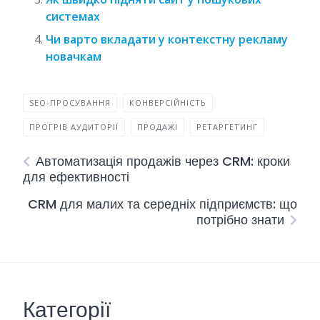
системах
Чи варто вкладати у контекстну рекламу
новачкам
SEO-ПРОСУВАННЯ
КОНВЕРСІЙНІСТЬ
ПРОГРІВ АУДИТОРІЇ
ПРОДАЖІ
РЕТАРГЕТИНГ
Автоматизація продажів через CRM: кроки
для ефективності
CRM для малих та середніх підприємств: що
потрібно знати
Категорії