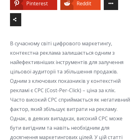
Pinterest
Reddit
В сучасному світі цифрового маркетингу,
контекстна реклама залишається одним з
найефективніших інструментів для залучення
цільової аудиторії та збільшення продажів.
Одним з ключових показників у контекстній
рекламі є CPC (Cost-Per-Click) – ціна за клік.
Часто високий CPC сприймається як негативний
фактор, який збільшує витрати на рекламу.
Однак, в деяких випадках, високий CPC може
бути вигідним та навіть необхідним для
досягнення маркетингових цілей. У цій статті