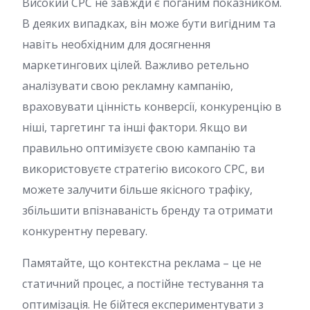
Високий CPC не завжди є поганим показником.
В деяких випадках, він може бути вигідним та
навіть необхідним для досягнення
маркетингових цілей. Важливо ретельно
аналізувати свою рекламну кампанію,
враховувати цінність конверсії, конкуренцію в
ніші, таргетинг та інші фактори. Якщо ви
правильно оптимізуєте свою кампанію та
використовуєте стратегію високого CPC, ви
можете залучити більше якісного трафіку,
збільшити впізнаваність бренду та отримати
конкурентну перевагу.
Памятайте, що контекстна реклама – це не
статичний процес, а постійне тестування та
оптимізація. Не бійтеся експериментувати з