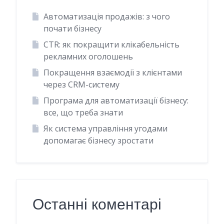
Автоматизація продажів: з чого
почати бізнесу
CTR: як покращити клікабельність
рекламних оголошень
Покращення взаємодії з клієнтами
через CRM-систему
Програма для автоматизації бізнесу:
все, що треба знати
Як система управління угодами
допомагає бізнесу зростати
Останні коментарі