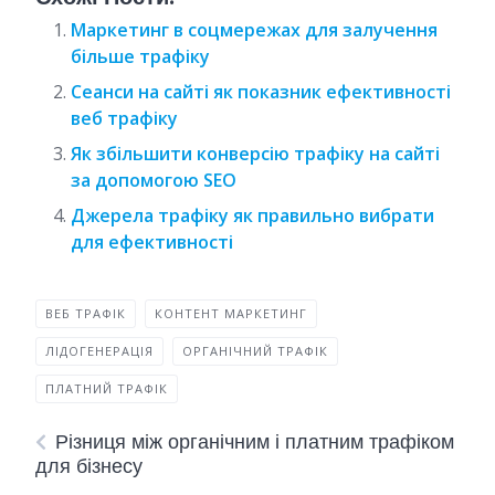
Маркетинг в соцмережах для залучення
більше трафіку
Сеанси на сайті як показник ефективності
веб трафіку
Як збільшити конверсію трафіку на сайті
за допомогою SEO
Джерела трафіку як правильно вибрати
для ефективності
ВЕБ ТРАФІК
КОНТЕНТ МАРКЕТИНГ
ЛІДОГЕНЕРАЦІЯ
ОРГАНІЧНИЙ ТРАФІК
ПЛАТНИЙ ТРАФІК
Різниця між органічним і платним трафіком
для бізнесу