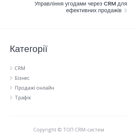
Управління угодами через CRM для
ефективних продажів
Категорії
CRM
Бізнес
Продажі онлайн
Трафік
Copyright © ТОП CRM-систем