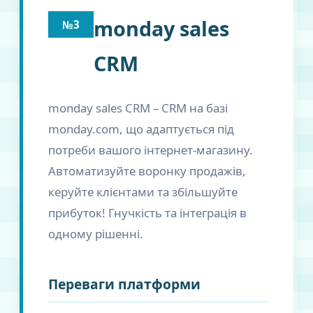
monday sales
№3
CRM
monday sales CRM – CRM на базі
monday.com, що адаптується під
потреби вашого інтернет-магазину.
Автоматизуйте воронку продажів,
керуйте клієнтами та збільшуйте
прибуток! Гнучкість та інтеграція в
одному рішенні.
Переваги платформи