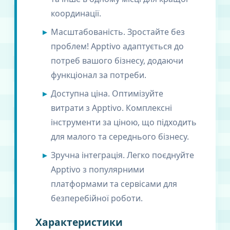
координації.
Масштабованість. Зростайте без
проблем! Apptivo адаптується до
потреб вашого бізнесу, додаючи
функціонал за потреби.
Доступна ціна. Оптимізуйте
витрати з Apptivo. Комплексні
інструменти за ціною, що підходить
для малого та середнього бізнесу.
Зручна інтеграція. Легко поєднуйте
Apptivo з популярними
платформами та сервісами для
безперебійної роботи.
Характеристики