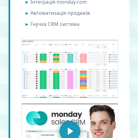
Інтеграція monday.com
Автоматизація продажів
Гнучка CRM система