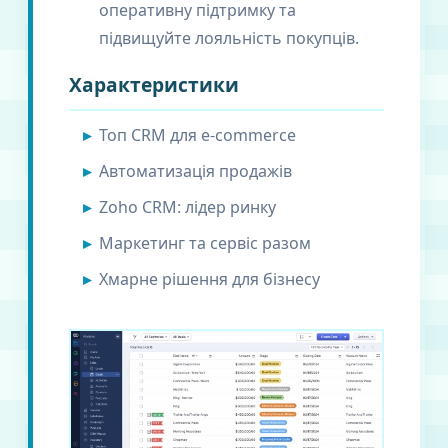
оперативну підтримку та
підвищуйте лояльність покупців.
Характеристики
Топ CRM для e-commerce
Автоматизація продажів
Zoho CRM: лідер ринку
Маркетинг та сервіс разом
Хмарне рішення для бізнесу