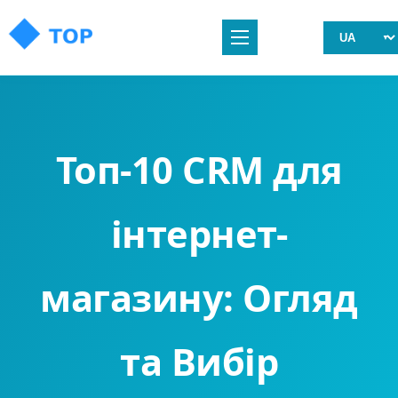
Топ-10 CRM для
інтернет-
магазину: Огляд
та Вибір