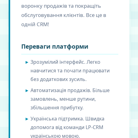
воронку продажів та покращіть
обслуговування клієнтів. Все це в
одній CRM!
Переваги платформи
Зрозумілий інтерфейс. Легко
навчитися та почати працювати
без додаткових зусиль.
Автоматизація продажів. Більше
замовлень, менше рутини,
збільшення прибутку.
Українська підтримка. Швидка
допомога від команди LP-CRM
українською мовою.