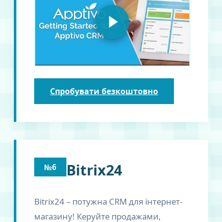
Спробувати безкоштовно
Bitrix24
№6
Bitrix24 – потужна CRM для інтернет-
магазину! Керуйте продажами,