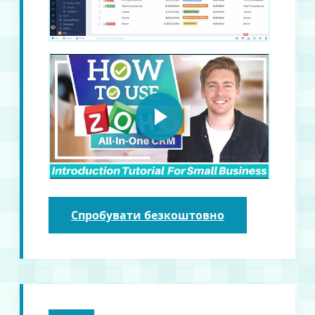
Спробувати безкоштовно