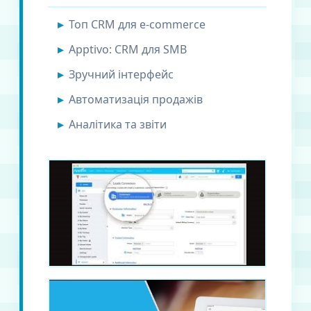
Топ CRM для e-commerce
Apptivo: CRM для SMB
Зручний інтерфейс
Автоматизація продажів
Аналітика та звіти