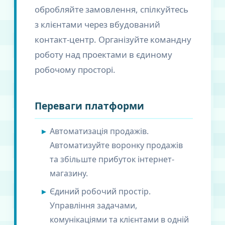
обробляйте замовлення, спілкуйтесь
з клієнтами через вбудований
контакт-центр. Організуйте командну
роботу над проектами в єдиному
робочому просторі.
Переваги платформи
Автоматизація продажів.
Автоматизуйте воронку продажів
та збільште прибуток інтернет-
магазину.
Єдиний робочий простір.
Управління задачами,
комунікаціями та клієнтами в одній