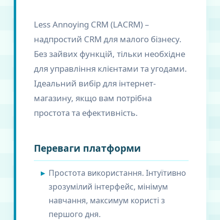
Less Annoying CRM (LACRM) –
надпростий CRM для малого бізнесу.
Без зайвих функцій, тільки необхідне
для управління клієнтами та угодами.
Ідеальний вибір для інтернет-
магазину, якщо вам потрібна
простота та ефективність.
Переваги платформи
Простота використання. Інтуїтивно
зрозумілий інтерфейс, мінімум
навчання, максимум користі з
першого дня.