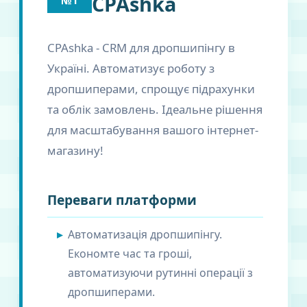
CPAshka
№1
CPAshka - CRM для дропшипінгу в
Україні. Автоматизує роботу з
дропшиперами, спрощує підрахунки
та облік замовлень. Ідеальне рішення
для масштабування вашого інтернет-
магазину!
Переваги платформи
Автоматизація дропшипінгу.
Економте час та гроші,
автоматизуючи рутинні операції з
дропшиперами.