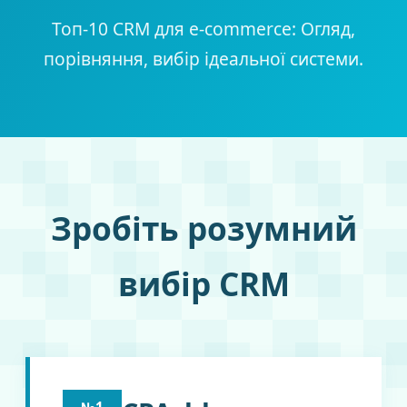
Топ-10 CRM для e-commerce: Огляд,
порівняння, вибір ідеальної системи.
Зробіть розумний
вибір CRM