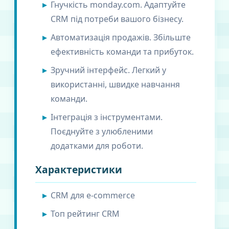
Гнучкість monday.com. Адаптуйте
CRM під потреби вашого бізнесу.
Автоматизація продажів. Збільште
ефективність команди та прибуток.
Зручний інтерфейс. Легкий у
використанні, швидке навчання
команди.
Інтеграція з інструментами.
Поєднуйте з улюбленими
додатками для роботи.
Характеристики
CRM для e-commerce
Топ рейтинг CRM