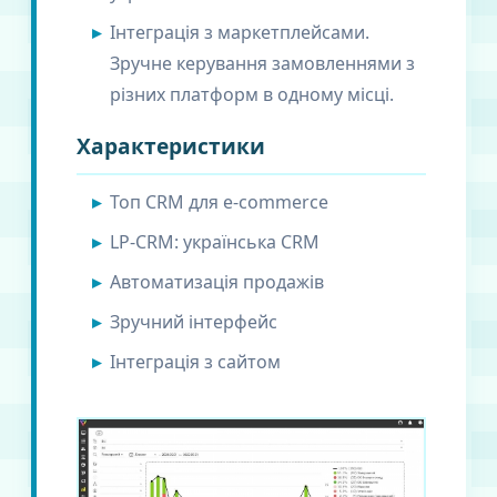
Інтеграція з маркетплейсами.
Зручне керування замовленнями з
різних платформ в одному місці.
Характеристики
Топ CRM для e-commerce
LP-CRM: українська CRM
Автоматизація продажів
Зручний інтерфейс
Інтеграція з сайтом