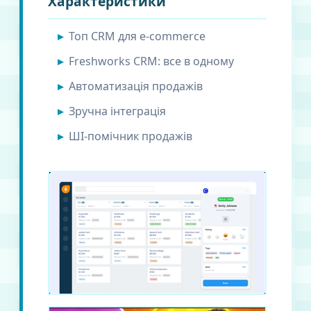
Характеристики
Топ CRM для e-commerce
Freshworks CRM: все в одному
Автоматизація продажів
Зручна інтеграція
ШІ-помічник продажів