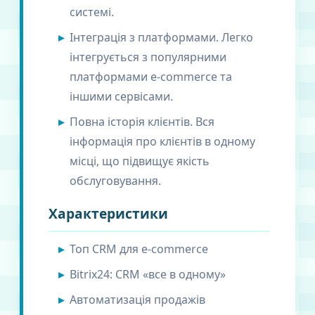
системі.
Інтеграція з платформами. Легко
інтегрується з популярними
платформами e-commerce та
іншими сервісами.
Повна історія клієнтів. Вся
інформація про клієнтів в одному
місці, що підвищує якість
обслуговування.
Характеристики
Топ CRM для e-commerce
Bitrix24: CRM «все в одному»
Автоматизація продажів