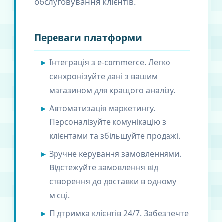
обслуговування клієнтів.
Переваги платформи
Інтеграція з e-commerce. Легко
синхронізуйте дані з вашим
магазином для кращого аналізу.
Автоматизація маркетингу.
Персоналізуйте комунікацію з
клієнтами та збільшуйте продажі.
Зручне керування замовленнями.
Відстежуйте замовлення від
створення до доставки в одному
місці.
Підтримка клієнтів 24/7. Забезпечте