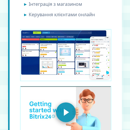
Інтеграція з магазином
Керування клієнтами онлайн