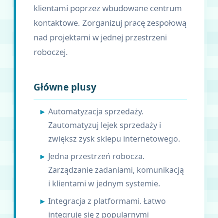
klientami poprzez wbudowane centrum
kontaktowe. Zorganizuj pracę zespołową
nad projektami w jednej przestrzeni
roboczej.
Główne plusy
Automatyzacja sprzedaży.
Zautomatyzuj lejek sprzedaży i
zwiększ zysk sklepu internetowego.
Jedna przestrzeń robocza.
Zarządzanie zadaniami, komunikacją
i klientami w jednym systemie.
Integracja z platformami. Łatwo
integruje się z popularnymi