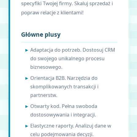
specyfiki Twojej firmy. Skaluj sprzedaż i
popraw relacje z klientami!
Główne plusy
Adaptacja do potrzeb. Dostosuj CRM
do swojego unikalnego procesu
biznesowego.
Orientacja B2B. Narzędzia do
skomplikowanych transakcji i
partnerstw.
Otwarty kod. Pełna swoboda
dostosowywania i integracji.
Elastyczne raporty. Analizuj dane w
celu podejmowania decyzji.