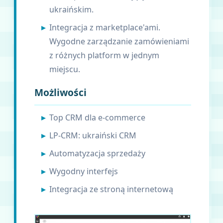
ukraińskim.
Integracja z marketplace'ami.
Wygodne zarządzanie zamówieniami
z różnych platform w jednym
miejscu.
Możliwości
Top CRM dla e-commerce
LP-CRM: ukraiński CRM
Automatyzacja sprzedaży
Wygodny interfejs
Integracja ze stroną internetową