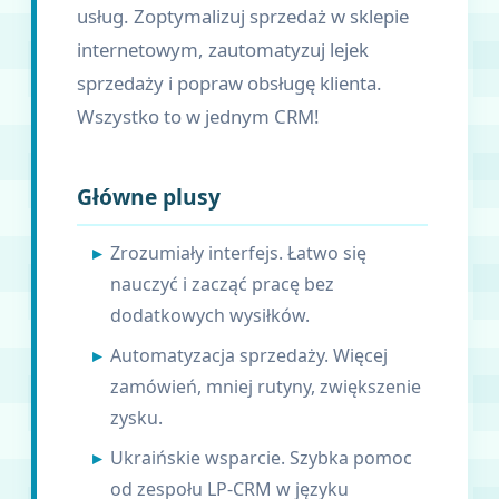
usług. Zoptymalizuj sprzedaż w sklepie
internetowym, zautomatyzuj lejek
sprzedaży i popraw obsługę klienta.
Wszystko to w jednym CRM!
Główne plusy
Zrozumiały interfejs. Łatwo się
nauczyć i zacząć pracę bez
dodatkowych wysiłków.
Automatyzacja sprzedaży. Więcej
zamówień, mniej rutyny, zwiększenie
zysku.
Ukraińskie wsparcie. Szybka pomoc
od zespołu LP-CRM w języku