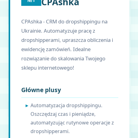
CPAshka
№1
CPAshka - CRM do dropshippingu na
Ukrainie. Automatyzuje pracę z
dropshipperami, upraszcza obliczenia i
ewidencję zamówień. Idealne
rozwiązanie do skalowania Twojego
sklepu internetowego!
Główne plusy
Automatyzacja dropshippingu.
Oszczędzaj czas i pieniądze,
automatyzując rutynowe operacje z
dropshipperami.