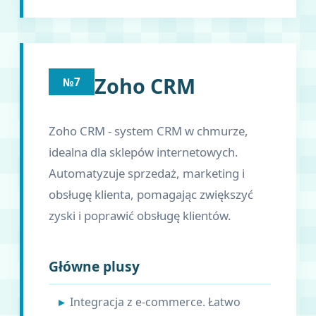
Zoho CRM
№7
Zoho CRM - system CRM w chmurze,
idealna dla sklepów internetowych.
Automatyzuje sprzedaż, marketing i
obsługę klienta, pomagając zwiększyć
zyski i poprawić obsługę klientów.
Główne plusy
Integracja z e-commerce. Łatwo