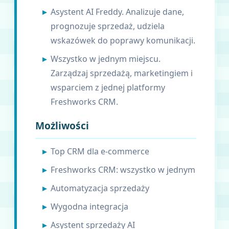
Asystent AI Freddy. Analizuje dane,
prognozuje sprzedaż, udziela
wskazówek do poprawy komunikacji.
Wszystko w jednym miejscu.
Zarządzaj sprzedażą, marketingiem i
wsparciem z jednej platformy
Freshworks CRM.
Możliwości
Top CRM dla e-commerce
Freshworks CRM: wszystko w jednym
Automatyzacja sprzedaży
Wygodna integracja
Asystent sprzedaży AI