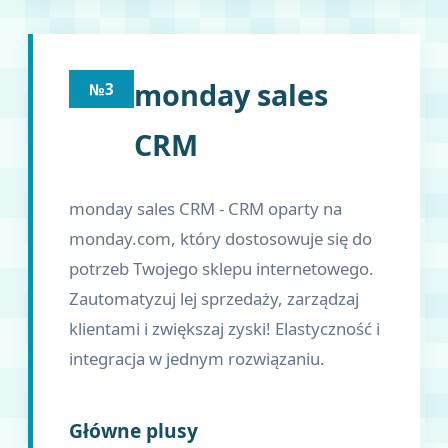
monday sales
№3
CRM
monday sales CRM - CRM oparty na
monday.com, który dostosowuje się do
potrzeb Twojego sklepu internetowego.
Zautomatyzuj lej sprzedaży, zarządzaj
klientami i zwiększaj zyski! Elastyczność i
integracja w jednym rozwiązaniu.
Główne plusy