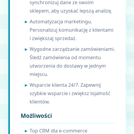
synchronizuj dane ze swoim
sklepem, aby uzyskać lepszą analizę.
Automatyzacja marketingu.
Personalizuj komunikację z klientami
i zwiększaj sprzedaż.
Wygodne zarządzanie zamówieniami.
Śledź zamówienia od momentu
utworzenia do dostawy w jednym
miejscu.
Wsparcie klienta 24/7. Zapewnij
szybkie wsparcie i zwiększ lojalność
klientów.
Możliwości
Top CRM dla e-commerce