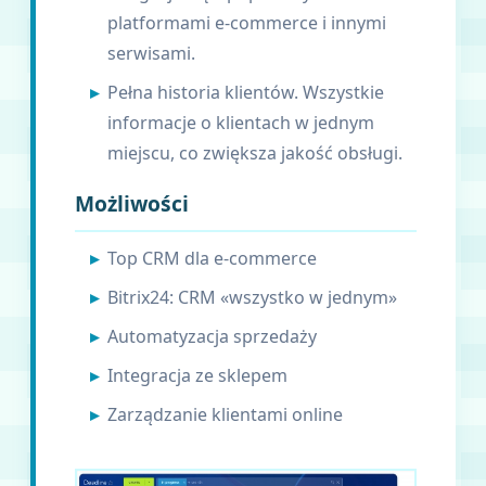
platformami e-commerce i innymi
serwisami.
Pełna historia klientów. Wszystkie
informacje o klientach w jednym
miejscu, co zwiększa jakość obsługi.
Możliwości
Top CRM dla e-commerce
Bitrix24: CRM «wszystko w jednym»
Automatyzacja sprzedaży
Integracja ze sklepem
Zarządzanie klientami online