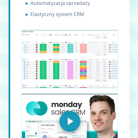
Automatyzacja sprzedaży
Elastyczny system CRM