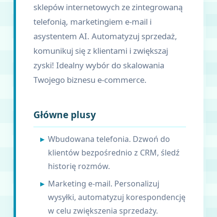
sklepów internetowych ze zintegrowaną
telefonią, marketingiem e-mail i
asystentem AI. Automatyzuj sprzedaż,
komunikuj się z klientami i zwiększaj
zyski! Idealny wybór do skalowania
Twojego biznesu e-commerce.
Główne plusy
Wbudowana telefonia. Dzwoń do
klientów bezpośrednio z CRM, śledź
historię rozmów.
Marketing e-mail. Personalizuj
wysyłki, automatyzuj korespondencję
w celu zwiększenia sprzedaży.