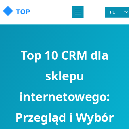
Top 10 CRM dla
sklepu
internetowego:
Przegląd i Wybór