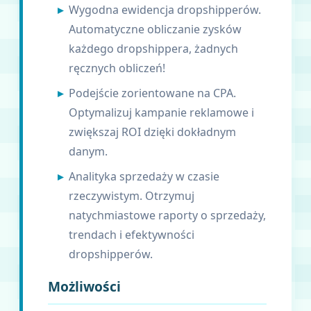
Wygodna ewidencja dropshipperów.
Automatyczne obliczanie zysków
każdego dropshippera, żadnych
ręcznych obliczeń!
Podejście zorientowane na CPA.
Optymalizuj kampanie reklamowe i
zwiększaj ROI dzięki dokładnym
danym.
Analityka sprzedaży w czasie
rzeczywistym. Otrzymuj
natychmiastowe raporty o sprzedaży,
trendach i efektywności
dropshipperów.
Możliwości