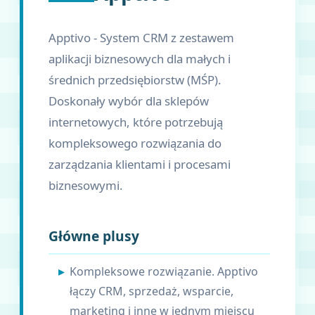
Apptivo - System CRM z zestawem
aplikacji biznesowych dla małych i
średnich przedsiębiorstw (MŚP).
Doskonały wybór dla sklepów
internetowych, które potrzebują
kompleksowego rozwiązania do
zarządzania klientami i procesami
biznesowymi.
Główne plusy
Kompleksowe rozwiązanie. Apptivo
łączy CRM, sprzedaż, wsparcie,
marketing i inne w jednym miejscu