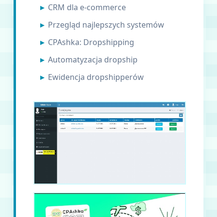
CRM dla e-commerce
Przegląd najlepszych systemów
CPAshka: Dropshipping
Automatyzacja dropship
Ewidencja dropshipperów