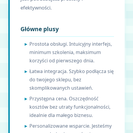
efektywności.
Główne plusy
Prostota obsługi. Intuicyjny interfejs,
minimum szkolenia, maksimum
korzyści od pierwszego dnia.
Łatwa integracja. Szybko podłącza się
do twojego sklepu, bez
skomplikowanych ustawień.
Przystępna cena. Oszczędność
kosztów bez utraty funkcjonalności,
idealnie dla małego biznesu.
Personalizowane wsparcie. Jesteśmy