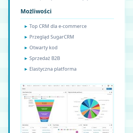
Możliwości
Top CRM dla e-commerce
Przegląd SugarCRM
Otwarty kod
Sprzedaż B2B
Elastyczna platforma