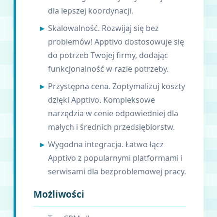
dla lepszej koordynacji.
Skalowalność. Rozwijaj się bez
problemów! Apptivo dostosowuje się
do potrzeb Twojej firmy, dodając
funkcjonalność w razie potrzeby.
Przystępna cena. Zoptymalizuj koszty
dzięki Apptivo. Kompleksowe
narzędzia w cenie odpowiedniej dla
małych i średnich przedsiębiorstw.
Wygodna integracja. Łatwo łącz
Apptivo z popularnymi platformami i
serwisami dla bezproblemowej pracy.
Możliwości