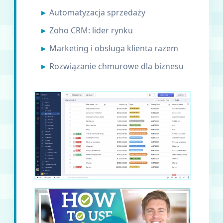
Automatyzacja sprzedaży
Zoho CRM: lider rynku
Marketing i obsługa klienta razem
Rozwiązanie chmurowe dla biznesu