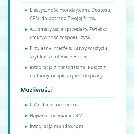
Elastyczność monday.com. Dostosuj
CRM do potrzeb Twojej firmy.
Automatyzacja sprzedaży. Zwiększ
efektywność zespołu i zysk.
Przyjazny interfejs. Łatwy w użyciu,
szybkie szkolenie zespołu.
Integracja z narzędziami. Połącz z
ulubionymi aplikacjami do pracy.
Możliwości
CRM dla e-commerce
Najwyżej oceniany CRM
Integracja monday.com