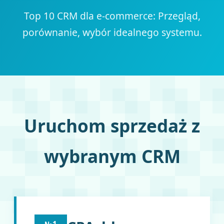
Top 10 CRM dla e-commerce: Przegląd,
porównanie, wybór idealnego systemu.
Uruchom sprzedaż z
wybranym CRM