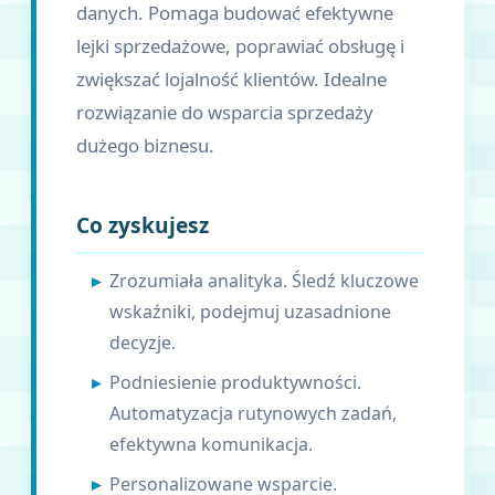
danych. Pomaga budować efektywne
lejki sprzedażowe, poprawiać obsługę i
zwiększać lojalność klientów. Idealne
rozwiązanie do wsparcia sprzedaży
dużego biznesu.
Co zyskujesz
Zrozumiała analityka. Śledź kluczowe
wskaźniki, podejmuj uzasadnione
decyzje.
Podniesienie produktywności.
Automatyzacja rutynowych zadań,
efektywna komunikacja.
Personalizowane wsparcie.