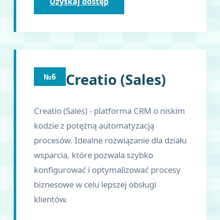
Uzyskaj dostęp
Creatio (Sales)
№6
Creatio (Sales) - platforma CRM o niskim
kodzie z potężną automatyzacją
procesów. Idealne rozwiązanie dla działu
wsparcia, które pozwala szybko
konfigurować i optymalizować procesy
biznesowe w celu lepszej obsługi
klientów.