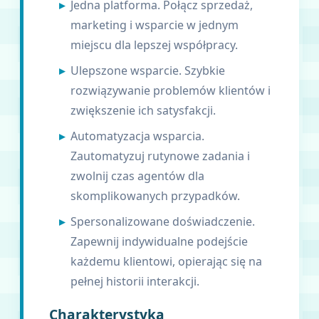
Jedna platforma. Połącz sprzedaż,
marketing i wsparcie w jednym
miejscu dla lepszej współpracy.
Ulepszone wsparcie. Szybkie
rozwiązywanie problemów klientów i
zwiększenie ich satysfakcji.
Automatyzacja wsparcia.
Zautomatyzuj rutynowe zadania i
zwolnij czas agentów dla
skomplikowanych przypadków.
Spersonalizowane doświadczenie.
Zapewnij indywidualne podejście
każdemu klientowi, opierając się na
pełnej historii interakcji.
Charakterystyka