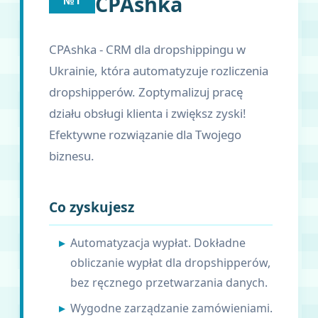
CPAshka
№1
CPAshka - CRM dla dropshippingu w
Ukrainie, która automatyzuje rozliczenia
dropshipperów. Zoptymalizuj pracę
działu obsługi klienta i zwiększ zyski!
Efektywne rozwiązanie dla Twojego
biznesu.
Co zyskujesz
Automatyzacja wypłat. Dokładne
obliczanie wypłat dla dropshipperów,
bez ręcznego przetwarzania danych.
Wygodne zarządzanie zamówieniami.