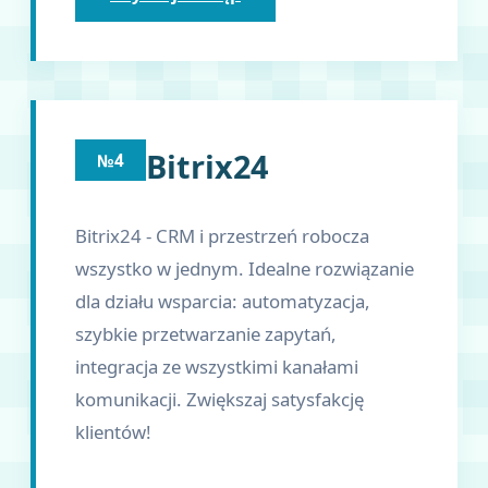
Bitrix24
№4
Bitrix24 - CRM i przestrzeń robocza
wszystko w jednym. Idealne rozwiązanie
dla działu wsparcia: automatyzacja,
szybkie przetwarzanie zapytań,
integracja ze wszystkimi kanałami
komunikacji. Zwiększaj satysfakcję
klientów!