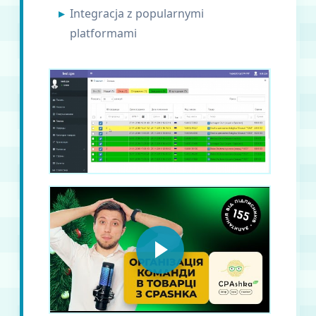
Integracja z popularnymi
platformami