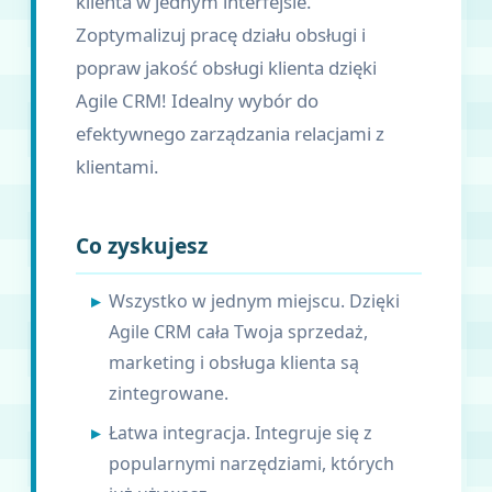
klienta w jednym interfejsie.
Zoptymalizuj pracę działu obsługi i
popraw jakość obsługi klienta dzięki
Agile CRM! Idealny wybór do
efektywnego zarządzania relacjami z
klientami.
Co zyskujesz
Wszystko w jednym miejscu. Dzięki
Agile CRM cała Twoja sprzedaż,
marketing i obsługa klienta są
zintegrowane.
Łatwa integracja. Integruje się z
popularnymi narzędziami, których