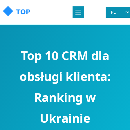
Top 10 CRM dla
obsługi klienta:
Ranking w
Ukrainie