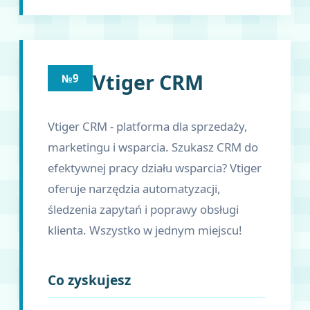
Vtiger CRM
№9
Vtiger CRM - platforma dla sprzedaży,
marketingu i wsparcia. Szukasz CRM do
efektywnej pracy działu wsparcia? Vtiger
oferuje narzędzia automatyzacji,
śledzenia zapytań i poprawy obsługi
klienta. Wszystko w jednym miejscu!
Co zyskujesz