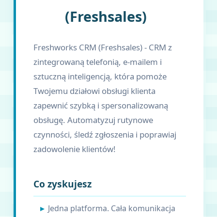
(Freshsales)
Freshworks CRM (Freshsales) - CRM z
zintegrowaną telefonią, e-mailem i
sztuczną inteligencją, która pomoże
Twojemu działowi obsługi klienta
zapewnić szybką i spersonalizowaną
obsługę. Automatyzuj rutynowe
czynności, śledź zgłoszenia i poprawiaj
zadowolenie klientów!
Co zyskujesz
Jedna platforma. Cała komunikacja