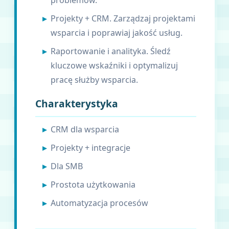
Projekty + CRM. Zarządzaj projektami
wsparcia i poprawiaj jakość usług.
Raportowanie i analityka. Śledź
kluczowe wskaźniki i optymalizuj
pracę służby wsparcia.
Charakterystyka
CRM dla wsparcia
Projekty + integracje
Dla SMB
Prostota użytkowania
Automatyzacja procesów