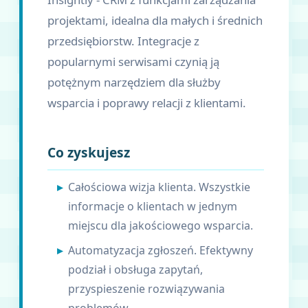
projektami, idealna dla małych i średnich
przedsiębiorstw. Integracje z
popularnymi serwisami czynią ją
potężnym narzędziem dla służby
wsparcia i poprawy relacji z klientami.
Co zyskujesz
Całościowa wizja klienta. Wszystkie
informacje o klientach w jednym
miejscu dla jakościowego wsparcia.
Automatyzacja zgłoszeń. Efektywny
podział i obsługa zapytań,
przyspieszenie rozwiązywania
problemów.