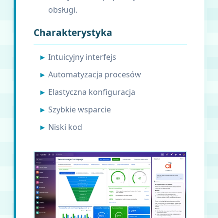
obsługi.
Charakterystyka
Intuicyjny interfejs
Automatyzacja procesów
Elastyczna konfiguracja
Szybkie wsparcie
Niski kod