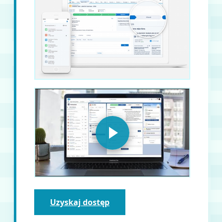
Uzyskaj dostęp