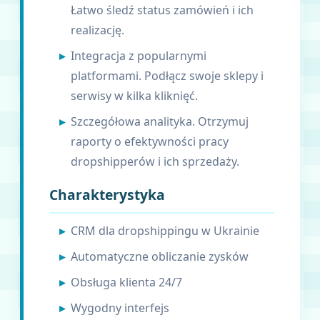
Łatwo śledź status zamówień i ich
realizację.
Integracja z popularnymi
platformami. Podłącz swoje sklepy i
serwisy w kilka kliknięć.
Szczegółowa analityka. Otrzymuj
raporty o efektywności pracy
dropshipperów i ich sprzedaży.
Charakterystyka
CRM dla dropshippingu w Ukrainie
Automatyczne obliczanie zysków
Obsługa klienta 24/7
Wygodny interfejs