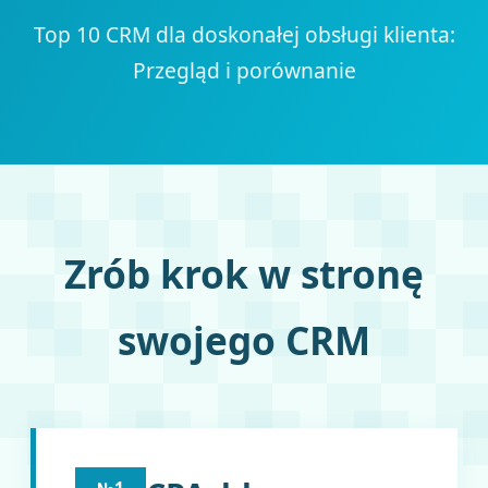
Top 10 CRM dla doskonałej obsługi klienta:
Przegląd i porównanie
Zrób krok w stronę
swojego CRM