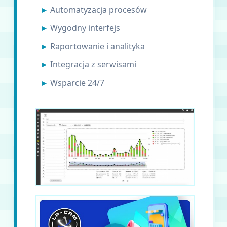
Automatyzacja procesów
Wygodny interfejs
Raportowanie i analityka
Integracja z serwisami
Wsparcie 24/7