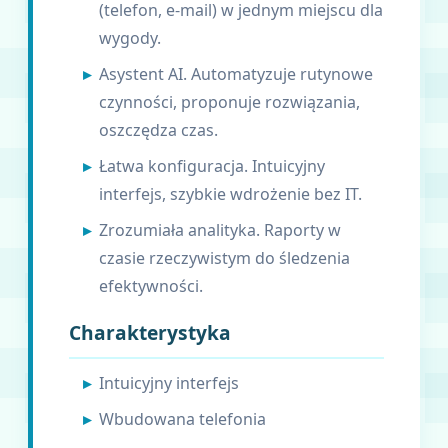
(telefon, e-mail) w jednym miejscu dla
wygody.
Asystent AI. Automatyzuje rutynowe
czynności, proponuje rozwiązania,
oszczędza czas.
Łatwa konfiguracja. Intuicyjny
interfejs, szybkie wdrożenie bez IT.
Zrozumiała analityka. Raporty w
czasie rzeczywistym do śledzenia
efektywności.
Charakterystyka
Intuicyjny interfejs
Wbudowana telefonia