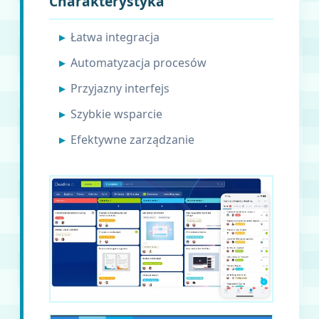
Charakterystyka
Łatwa integracja
Automatyzacja procesów
Przyjazny interfejs
Szybkie wsparcie
Efektywne zarządzanie