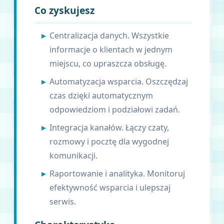
Co zyskujesz
Centralizacja danych. Wszystkie
informacje o klientach w jednym
miejscu, co upraszcza obsługę.
Automatyzacja wsparcia. Oszczędzaj
czas dzięki automatycznym
odpowiedziom i podziałowi zadań.
Integracja kanałów. Łączy czaty,
rozmowy i pocztę dla wygodnej
komunikacji.
Raportowanie i analityka. Monitoruj
efektywność wsparcia i ulepszaj
serwis.