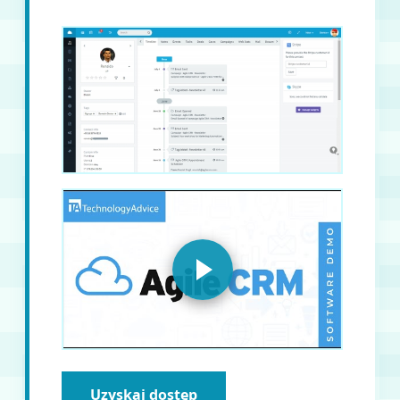
Uzyskaj dostęp