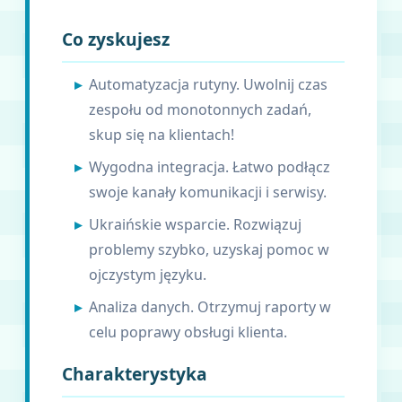
Co zyskujesz
Automatyzacja rutyny. Uwolnij czas
zespołu od monotonnych zadań,
skup się na klientach!
Wygodna integracja. Łatwo podłącz
swoje kanały komunikacji i serwisy.
Ukraińskie wsparcie. Rozwiązuj
problemy szybko, uzyskaj pomoc w
ojczystym języku.
Analiza danych. Otrzymuj raporty w
celu poprawy obsługi klienta.
Charakterystyka