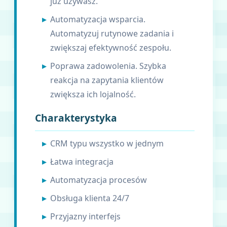
już używasz.
Automatyzacja wsparcia.
Automatyzuj rutynowe zadania i
zwiększaj efektywność zespołu.
Poprawa zadowolenia. Szybka
reakcja na zapytania klientów
zwiększa ich lojalność.
Charakterystyka
CRM typu wszystko w jednym
Łatwa integracja
Automatyzacja procesów
Obsługa klienta 24/7
Przyjazny interfejs