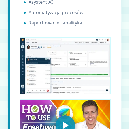
Asystent AI
Automatyzacja procesów
Raportowanie i analityka