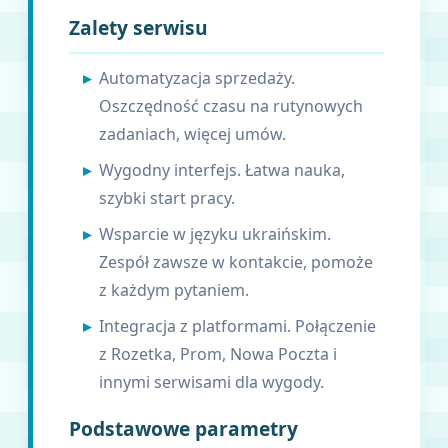
Zalety serwisu
Automatyzacja sprzedaży.
Oszczędność czasu na rutynowych
zadaniach, więcej umów.
Wygodny interfejs. Łatwa nauka,
szybki start pracy.
Wsparcie w języku ukraińskim.
Zespół zawsze w kontakcie, pomoże
z każdym pytaniem.
Integracja z platformami. Połączenie
z Rozetka, Prom, Nowa Poczta i
innymi serwisami dla wygody.
Podstawowe parametry