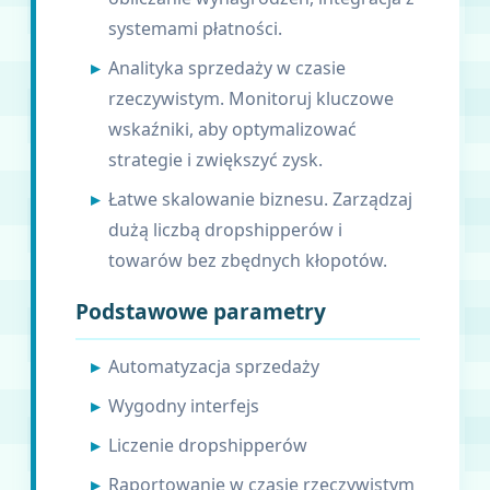
systemami płatności.
Analityka sprzedaży w czasie
rzeczywistym. Monitoruj kluczowe
wskaźniki, aby optymalizować
strategie i zwiększyć zysk.
Łatwe skalowanie biznesu. Zarządzaj
dużą liczbą dropshipperów i
towarów bez zbędnych kłopotów.
Podstawowe parametry
Automatyzacja sprzedaży
Wygodny interfejs
Liczenie dropshipperów
Raportowanie w czasie rzeczywistym