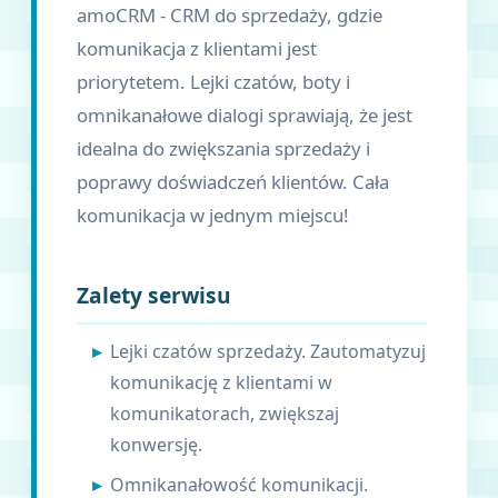
amoCRM - CRM do sprzedaży, gdzie
komunikacja z klientami jest
priorytetem. Lejki czatów, boty i
omnikanałowe dialogi sprawiają, że jest
idealna do zwiększania sprzedaży i
poprawy doświadczeń klientów. Cała
komunikacja w jednym miejscu!
Zalety serwisu
Lejki czatów sprzedaży. Zautomatyzuj
komunikację z klientami w
komunikatorach, zwiększaj
konwersję.
Omnikanałowość komunikacji.