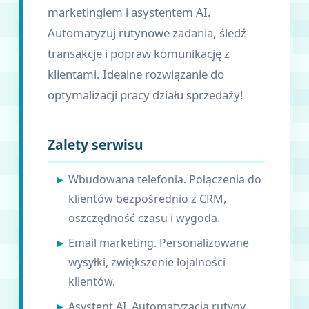
marketingiem i asystentem AI.
Automatyzuj rutynowe zadania, śledź
transakcje i popraw komunikację z
klientami. Idealne rozwiązanie do
optymalizacji pracy działu sprzedaży!
Zalety serwisu
Wbudowana telefonia. Połączenia do
klientów bezpośrednio z CRM,
oszczędność czasu i wygoda.
Email marketing. Personalizowane
wysyłki, zwiększenie lojalności
klientów.
Asystent AI. Automatyzacja rutyny,