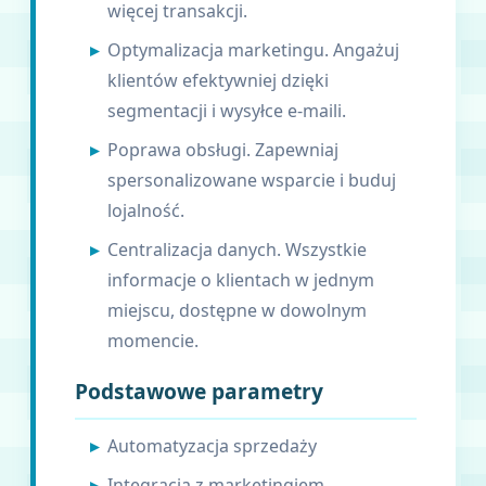
więcej transakcji.
Optymalizacja marketingu. Angażuj
klientów efektywniej dzięki
segmentacji i wysyłce e-maili.
Poprawa obsługi. Zapewniaj
spersonalizowane wsparcie i buduj
lojalność.
Centralizacja danych. Wszystkie
informacje o klientach w jednym
miejscu, dostępne w dowolnym
momencie.
Podstawowe parametry
Automatyzacja sprzedaży
Integracja z marketingiem