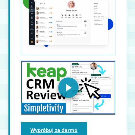
Wypróbuj za darmo