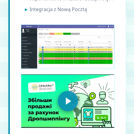
Integracja z Nową Pocztą