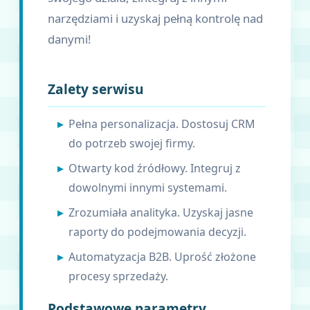
narzędziami i uzyskaj pełną kontrolę nad
danymi!
Zalety serwisu
Pełna personalizacja. Dostosuj CRM
do potrzeb swojej firmy.
Otwarty kod źródłowy. Integruj z
dowolnymi innymi systemami.
Zrozumiała analityka. Uzyskaj jasne
raporty do podejmowania decyzji.
Automatyzacja B2B. Uprość złożone
procesy sprzedaży.
Podstawowe parametry