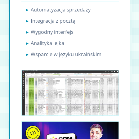
Automatyzacja sprzedaży
Integracja z pocztą
Wygodny interfejs
Analityka lejka
Wsparcie w języku ukraińskim