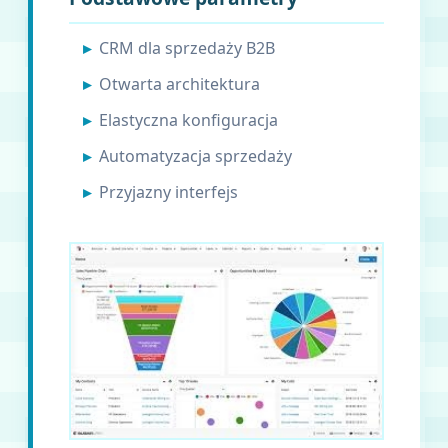
CRM dla sprzedaży B2B
Otwarta architektura
Elastyczna konfiguracja
Automatyzacja sprzedaży
Przyjazny interfejs