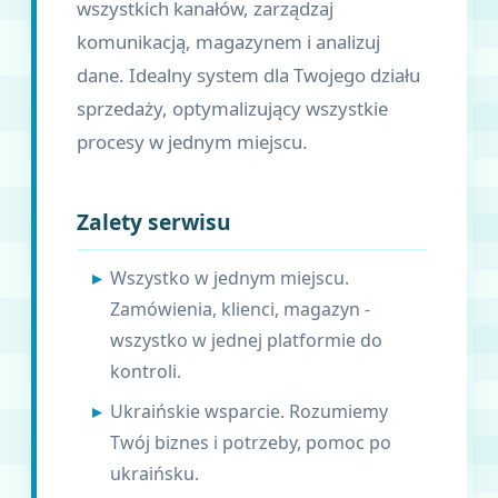
wszystkich kanałów, zarządzaj
komunikacją, magazynem i analizuj
dane. Idealny system dla Twojego działu
sprzedaży, optymalizujący wszystkie
procesy w jednym miejscu.
Zalety serwisu
Wszystko w jednym miejscu.
Zamówienia, klienci, magazyn -
wszystko w jednej platformie do
kontroli.
Ukraińskie wsparcie. Rozumiemy
Twój biznes i potrzeby, pomoc po
ukraińsku.