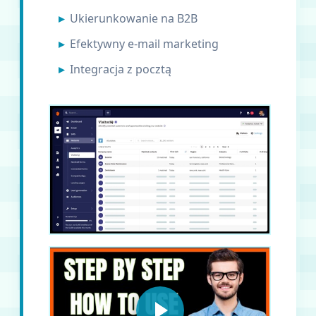
Ukierunkowanie na B2B
Efektywny e-mail marketing
Integracja z pocztą