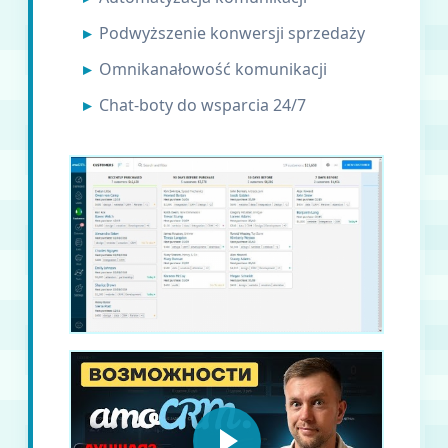
Podwyższenie konwersji sprzedaży
Omnikanałowość komunikacji
Chat-boty do wsparcia 24/7