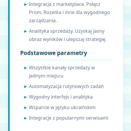
Integracja z marketplace. Połącz
Prom, Rozetka i inne dla wygodnego
zarządzania.
Analityka sprzedaży. Uzyskaj jasny
obraz wyników i ulepszaj strategię.
Podstawowe parametry
Wszystkie kanały sprzedaży w
jednym miejscu
Automatyzacja rutynowych zadań
Wygodny interfejs i analityka
Wsparcie w języku ukraińskim
Integracje z popularnymi serwisami