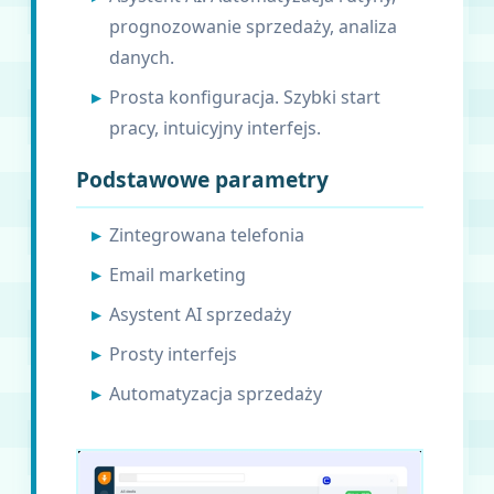
prognozowanie sprzedaży, analiza
danych.
Prosta konfiguracja. Szybki start
pracy, intuicyjny interfejs.
Podstawowe parametry
Zintegrowana telefonia
Email marketing
Asystent AI sprzedaży
Prosty interfejs
Automatyzacja sprzedaży