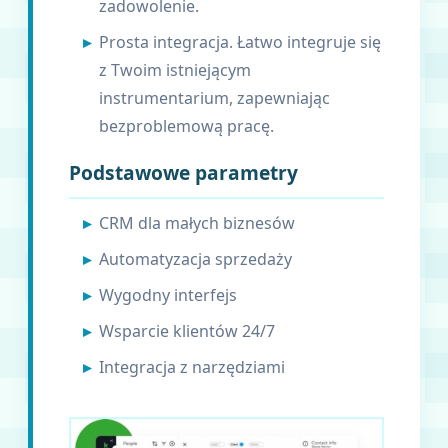
zadowolenie.
Prosta integracja. Łatwo integruje się
z Twoim istniejącym
instrumentarium, zapewniając
bezproblemową pracę.
Podstawowe parametry
CRM dla małych biznesów
Automatyzacja sprzedaży
Wygodny interfejs
Wsparcie klientów 24/7
Integracja z narzędziami