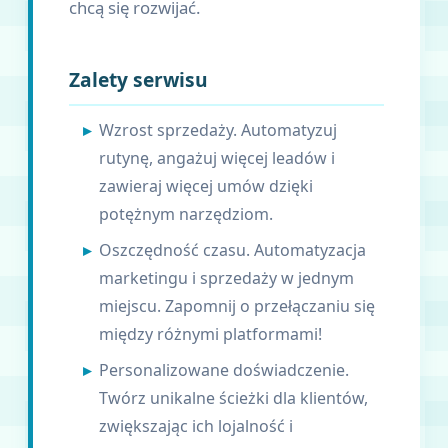
chcą się rozwijać.
Zalety serwisu
Wzrost sprzedaży. Automatyzuj
rutynę, angażuj więcej leadów i
zawieraj więcej umów dzięki
potężnym narzędziom.
Oszczędność czasu. Automatyzacja
marketingu i sprzedaży w jednym
miejscu. Zapomnij o przełączaniu się
między różnymi platformami!
Personalizowane doświadczenie.
Twórz unikalne ścieżki dla klientów,
zwiększając ich lojalność i