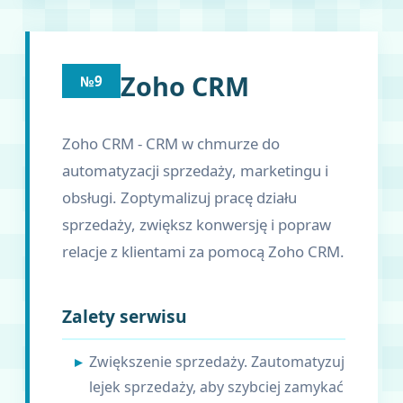
Zoho CRM
№9
Zoho CRM - CRM w chmurze do
automatyzacji sprzedaży, marketingu i
obsługi. Zoptymalizuj pracę działu
sprzedaży, zwiększ konwersję i popraw
relacje z klientami za pomocą Zoho CRM.
Zalety serwisu
Zwiększenie sprzedaży. Zautomatyzuj
lejek sprzedaży, aby szybciej zamykać