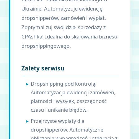
Ukrainie. Automatyzuje ewidencję
dropshipperów, zamówień i wypłat.
Zoptymalizuj swój dział sprzedaży z
CPAshka! Idealna do skalowania biznesu
dropshippingowego.
Zalety serwisu
Dropshipping pod kontrolą.
Automatyzacja ewidencji zamówień,
płatności i wysyłek, oszczędność
czasu i unikanie błędów.
Przejrzyste wypłaty dla
dropshipperów. Automatyczne
obliczanie wynagrodzeń, integracja z