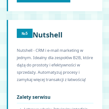
Nutshell
№5
Nutshell - CRM i e-mail marketing w
jednym. Idealny dla zespołów B2B, które
dążą do prostoty i efektywności w
sprzedaży. Automatyzuj procesy i
zamykaj więcej transakcji z łatwością!
Zalety serwisu