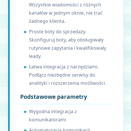
Wszystkie wiadomości z różnych
kanałów w jednym oknie, nie trać
żadnego klienta.
Proste boty do sprzedaży.
Skonfiguruj boty, aby obsługiwały
rutynowe zapytania i kwalifikowały
leady.
Łatwa integracja z narzędziami.
Podłącz niezbędne serwisy do
analityki i rozszerzenia możliwości.
Podstawowe parametry
Wygodna integracja z
komunikatorami
Automatyzacja komunikacji