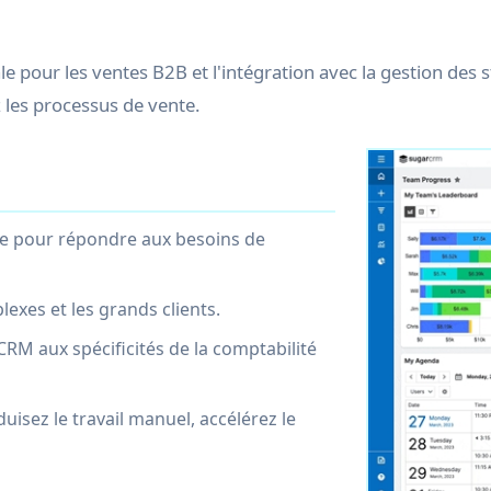
le pour les ventes B2B et l'intégration avec la gestion d
 les processus de vente.
me pour répondre aux besoins de
exes et les grands clients.
CRM aux spécificités de la comptabilité
uisez le travail manuel, accélérez le