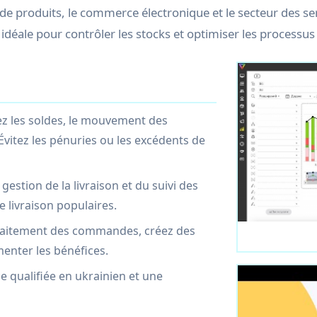
e produits, le commerce électronique et le secteur des ser
 idéale pour contrôler les stocks et optimiser les processus
ez les soldes, le mouvement des
Évitez les pénuries ou les excédents de
 gestion de la livraison et du suivi des
 livraison populaires.
traitement des commandes, créez des
enter les bénéfices.
 qualifiée en ukrainien et une