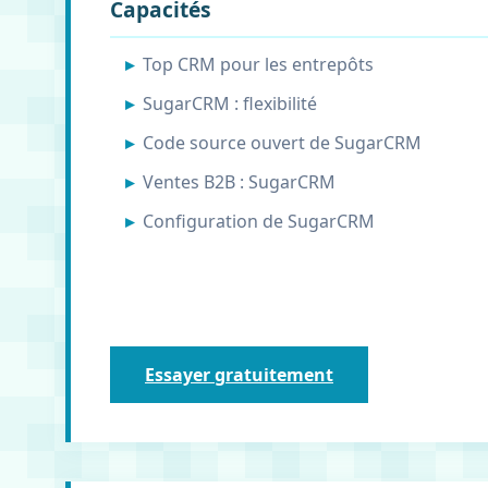
Capacités
Top CRM pour les entrepôts
SugarCRM : flexibilité
Code source ouvert de SugarCRM
Ventes B2B : SugarCRM
Configuration de SugarCRM
Essayer gratuitement