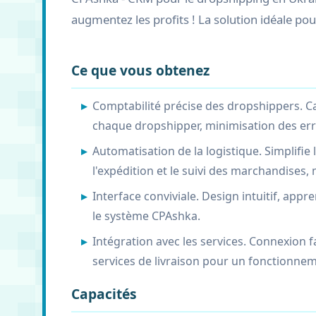
augmentez les profits ! La solution idéale pou
Ce que vous obtenez
Comptabilité précise des dropshippers. C
chaque dropshipper, minimisation des err
Automatisation de la logistique. Simplifi
l'expédition et le suivi des marchandises, 
Interface conviviale. Design intuitif, app
le système CPAshka.
Intégration avec les services. Connexion f
services de livraison pour un fonctionnem
Capacités