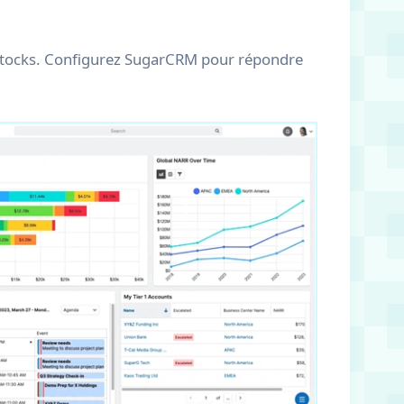
es stocks. Configurez SugarCRM pour répondre