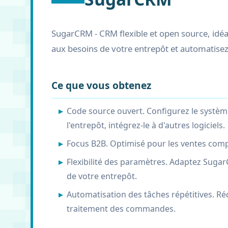
SugarCRM - CRM flexible et open source, idéa
aux besoins de votre entrepôt et automatisez
Ce que vous obtenez
Code source ouvert. Configurez le systè
l'entrepôt, intégrez-le à d'autres logiciels.
Focus B2B. Optimisé pour les ventes compl
Flexibilité des paramètres. Adaptez Sugar
de votre entrepôt.
Automatisation des tâches répétitives. Réd
traitement des commandes.