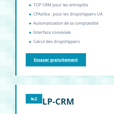
TOP CRM pour les entrepôts
CPAshka : pour les dropshippers UA
Automatisation de la comptabilité
Interface conviviale
Calcul des dropshippers
Essayer gratuitement
LP-CRM
№2