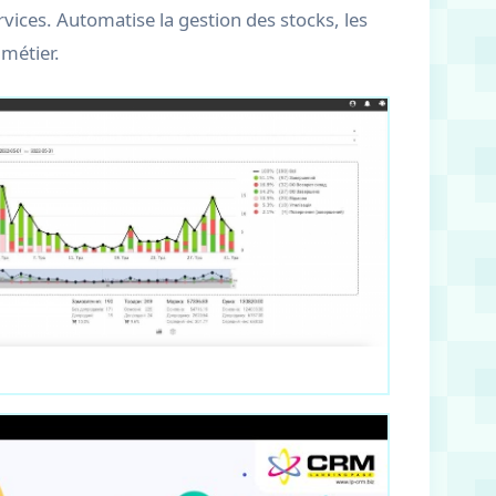
vices. Automatise la gestion des stocks, les
 métier.