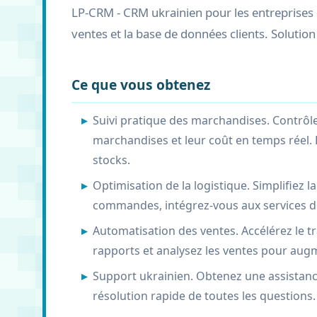
LP-CRM - CRM ukrainien pour les entreprises d
ventes et la base de données clients. Solution
Ce que vous obtenez
Suivi pratique des marchandises. Contrôl
marchandises et leur coût en temps réel. 
stocks.
Optimisation de la logistique. Simplifiez la
commandes, intégrez-vous aux services de
Automatisation des ventes. Accélérez le 
rapports et analysez les ventes pour augm
Support ukrainien. Obtenez une assistance
résolution rapide de toutes les questions.