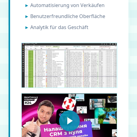
Automatisierung von Verkäufen
Benutzerfreundliche Oberfläche
Analytik für das Geschäft