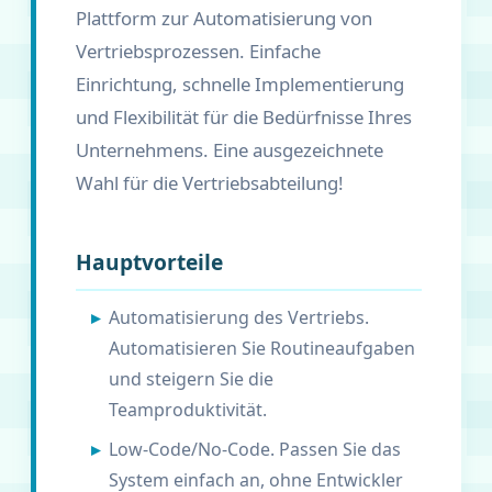
Plattform zur Automatisierung von
Vertriebsprozessen. Einfache
Einrichtung, schnelle Implementierung
und Flexibilität für die Bedürfnisse Ihres
Unternehmens. Eine ausgezeichnete
Wahl für die Vertriebsabteilung!
Hauptvorteile
Automatisierung des Vertriebs.
Automatisieren Sie Routineaufgaben
und steigern Sie die
Teamproduktivität.
Low-Code/No-Code. Passen Sie das
System einfach an, ohne Entwickler