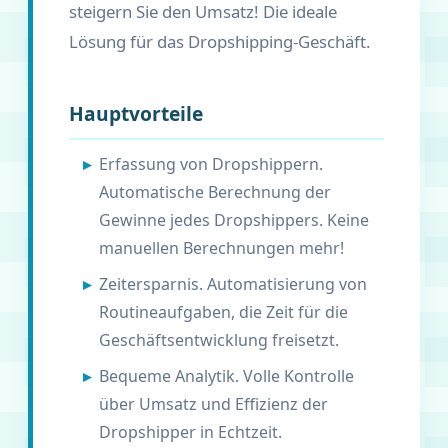
steigern Sie den Umsatz! Die ideale
Lösung für das Dropshipping-Geschäft.
Hauptvorteile
Erfassung von Dropshippern.
Automatische Berechnung der
Gewinne jedes Dropshippers. Keine
manuellen Berechnungen mehr!
Zeitersparnis. Automatisierung von
Routineaufgaben, die Zeit für die
Geschäftsentwicklung freisetzt.
Bequeme Analytik. Volle Kontrolle
über Umsatz und Effizienz der
Dropshipper in Echtzeit.