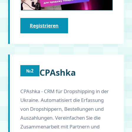
Registrieren
CPAshka
№2
CPAshka - CRM für Dropshipping in der
Ukraine. Automatisiert die Erfassung
von Dropshippern, Bestellungen und
Auszahlungen. Vereinfachen Sie die
Zusammenarbeit mit Partnern und