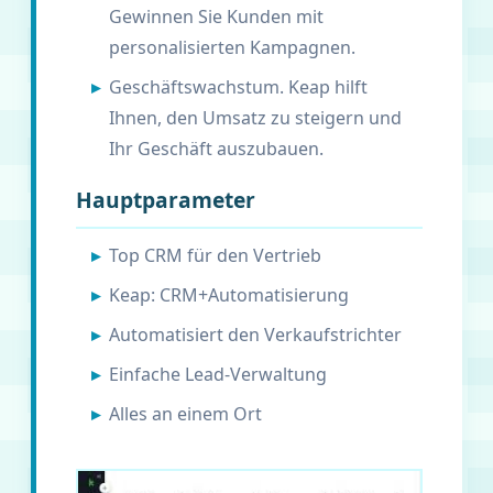
Gewinnen Sie Kunden mit
personalisierten Kampagnen.
Geschäftswachstum. Keap hilft
Ihnen, den Umsatz zu steigern und
Ihr Geschäft auszubauen.
Hauptparameter
Top CRM für den Vertrieb
Keap: CRM+Automatisierung
Automatisiert den Verkaufstrichter
Einfache Lead-Verwaltung
Alles an einem Ort