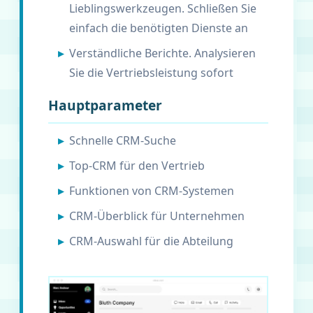
Lieblingswerkzeugen. Schließen Sie
einfach die benötigten Dienste an
Verständliche Berichte. Analysieren
Sie die Vertriebsleistung sofort
Hauptparameter
Schnelle CRM-Suche
Top-CRM für den Vertrieb
Funktionen von CRM-Systemen
CRM-Überblick für Unternehmen
CRM-Auswahl für die Abteilung