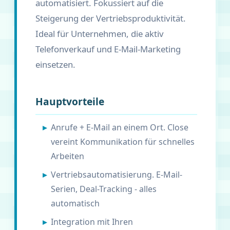
automatisiert. Fokussiert auf die
Steigerung der Vertriebsproduktivität.
Ideal für Unternehmen, die aktiv
Telefonverkauf und E-Mail-Marketing
einsetzen.
Hauptvorteile
Anrufe + E-Mail an einem Ort. Close
vereint Kommunikation für schnelles
Arbeiten
Vertriebsautomatisierung. E-Mail-
Serien, Deal-Tracking - alles
automatisch
Integration mit Ihren