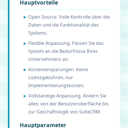
Hauptvorteile
Open Source. Volle Kontrolle über die
Daten und die Funktionalität des
Systems.
Flexible Anpassung. Passen Sie das
System an die Bedürfnisse Ihres
Unternehmens an.
Kosteneinsparungen. Keine
Lizenzgebühren, nur
Implementierungskosten.
Vollständige Anpassung. Ändern Sie
alles: von der Benutzeroberfläche bis
zur Geschäftslogik von SuiteCRM.
Hauptparameter