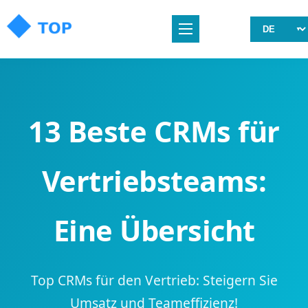
13 Beste CRMs für
Vertriebsteams:
Eine Übersicht
Top CRMs für den Vertrieb: Steigern Sie
Umsatz und Teameffizienz!