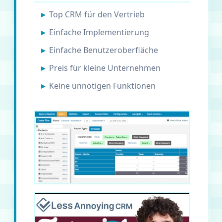
Top CRM für den Vertrieb
Einfache Implementierung
Einfache Benutzeroberfläche
Preis für kleine Unternehmen
Keine unnötigen Funktionen