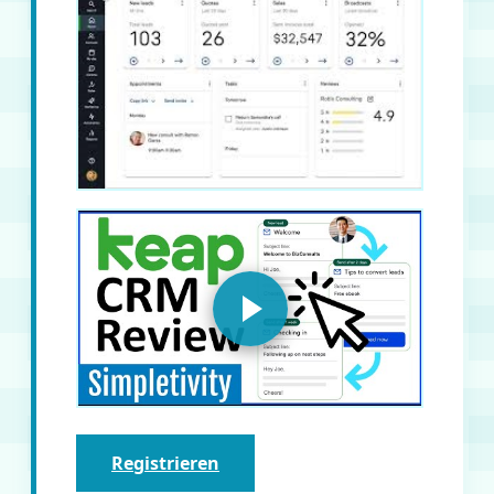
Registrieren