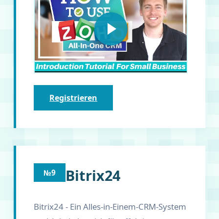
Registrieren
Bitrix24
№9
Bitrix24 - Ein Alles-in-Einem-CRM-System