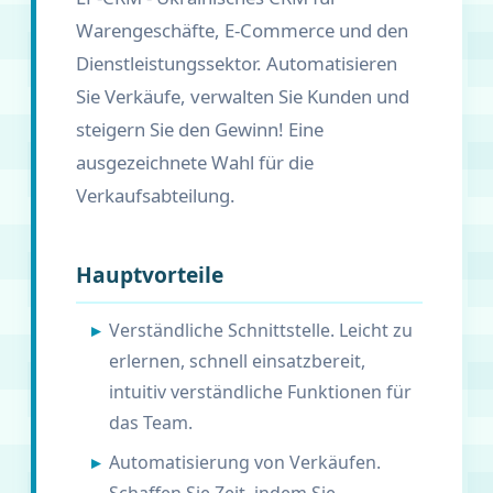
Warengeschäfte, E-Commerce und den
Dienstleistungssektor. Automatisieren
Sie Verkäufe, verwalten Sie Kunden und
steigern Sie den Gewinn! Eine
ausgezeichnete Wahl für die
Verkaufsabteilung.
Hauptvorteile
Verständliche Schnittstelle. Leicht zu
erlernen, schnell einsatzbereit,
intuitiv verständliche Funktionen für
das Team.
Automatisierung von Verkäufen.