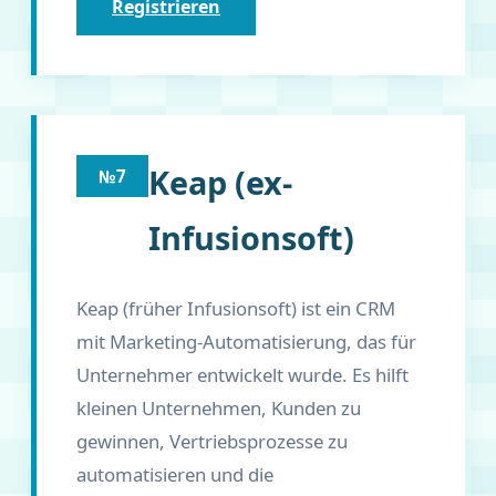
Registrieren
Keap (ex-
№7
Infusionsoft)
Keap (früher Infusionsoft) ist ein CRM
mit Marketing-Automatisierung, das für
Unternehmer entwickelt wurde. Es hilft
kleinen Unternehmen, Kunden zu
gewinnen, Vertriebsprozesse zu
automatisieren und die