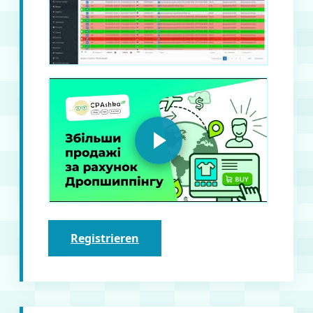
Registrieren