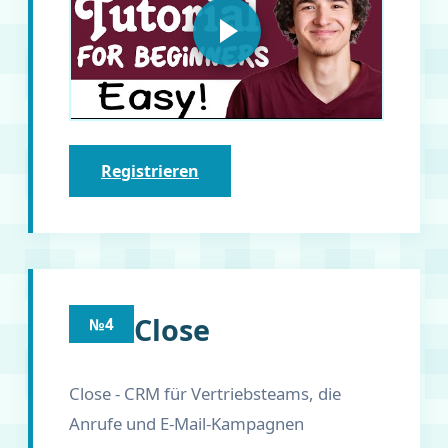
Registrieren
Close
№4
Close - CRM für Vertriebsteams, die
Anrufe und E-Mail-Kampagnen