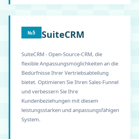
SuiteCRM
№5
SuiteCRM - Open-Source-CRM, die
flexible Anpassungsmöglichkeiten an die
Bedürfnisse Ihrer Vertriebsabteilung
bietet. Optimieren Sie Ihren Sales-Funnel
und verbessern Sie Ihre
Kundenbeziehungen mit diesem
leistungsstarken und anpassungsfähigen
System.