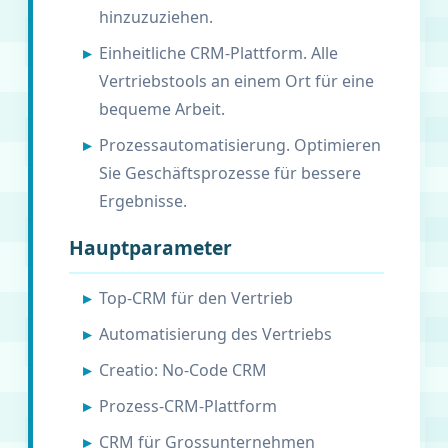
hinzuzuziehen.
Einheitliche CRM-Plattform. Alle
Vertriebstools an einem Ort für eine
bequeme Arbeit.
Prozessautomatisierung. Optimieren
Sie Geschäftsprozesse für bessere
Ergebnisse.
Hauptparameter
Top-CRM für den Vertrieb
Automatisierung des Vertriebs
Creatio: No-Code CRM
Prozess-CRM-Plattform
CRM für Grossunternehmen