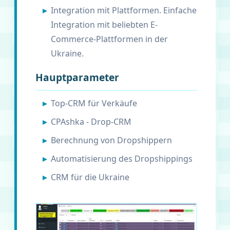
Integration mit Plattformen. Einfache
Integration mit beliebten E-
Commerce-Plattformen in der
Ukraine.
Hauptparameter
Top-CRM für Verkäufe
CPAshka - Drop-CRM
Berechnung von Dropshippern
Automatisierung des Dropshippings
CRM für die Ukraine