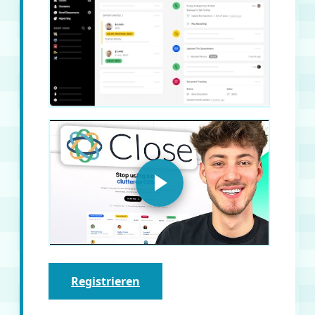
Registrieren