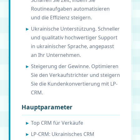
Schaffen Sie Zeit, indem Sie
Routineaufgaben automatisieren
und die Effizienz steigern.
Ukrainische Unterstützung. Schneller
und qualitativ hochwertiger Support
in ukrainischer Sprache, angepasst
an Ihr Unternehmen.
Steigerung der Gewinne. Optimieren
Sie den Verkaufstrichter und steigern
Sie die Kundenkonvertierung mit LP-
CRM.
Hauptparameter
Top CRM für Verkäufe
LP-CRM: Ukrainisches CRM