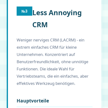
Less Annoying
№3
CRM
Weniger nerviges CRM (LACRM) - ein
extrem einfaches CRM für kleine
Unternehmen. Konzentriert auf
Benutzerfreundlichkeit, ohne unnötige
Funktionen. Die ideale Wahl für
Vertriebsteams, die ein einfaches, aber
effektives Werkzeug benötigen.
Hauptvorteile