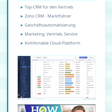
Top-CRM für den Vertrieb
Zoho CRM - Marktführer
Geschäftsautomatisierung
Marketing, Vertrieb, Service
Komfortable Cloud-Plattform