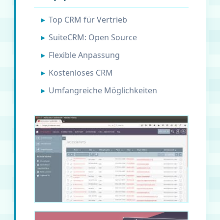
Top CRM für Vertrieb
SuiteCRM: Open Source
Flexible Anpassung
Kostenloses CRM
Umfangreiche Möglichkeiten