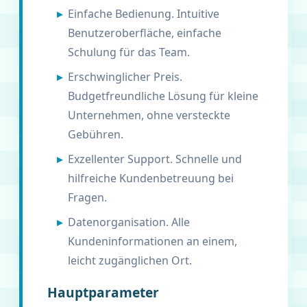
Einfache Bedienung. Intuitive
Benutzeroberfläche, einfache
Schulung für das Team.
Erschwinglicher Preis.
Budgetfreundliche Lösung für kleine
Unternehmen, ohne versteckte
Gebühren.
Exzellenter Support. Schnelle und
hilfreiche Kundenbetreuung bei
Fragen.
Datenorganisation. Alle
Kundeninformationen an einem,
leicht zugänglichen Ort.
Hauptparameter