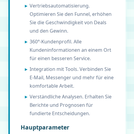
Vertriebsautomatisierung.
Optimieren Sie den Funnel, erhöhen
Sie die Geschwindigkeit von Deals
und den Gewinn.
360°-Kundenprofil. Alle
Kundeninformationen an einem Ort
für einen besseren Service.
Integration mit Tools. Verbinden Sie
E-Mail, Messenger und mehr für eine
komfortable Arbeit.
Verständliche Analysen. Erhalten Sie
Berichte und Prognosen für
fundierte Entscheidungen.
Hauptparameter