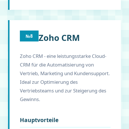
Zoho CRM
№8
Zoho CRM - eine leistungsstarke Cloud-
CRM für die Automatisierung von
Vertrieb, Marketing und Kundensupport.
Ideal zur Optimierung des
Vertriebsteams und zur Steigerung des
Gewinns.
Hauptvorteile