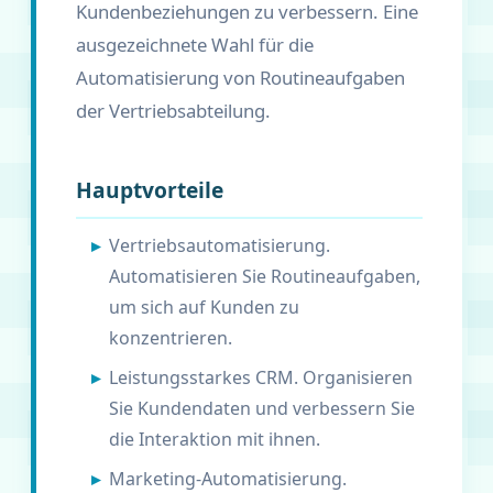
Kundenbeziehungen zu verbessern. Eine
ausgezeichnete Wahl für die
Automatisierung von Routineaufgaben
der Vertriebsabteilung.
Hauptvorteile
Vertriebsautomatisierung.
Automatisieren Sie Routineaufgaben,
um sich auf Kunden zu
konzentrieren.
Leistungsstarkes CRM. Organisieren
Sie Kundendaten und verbessern Sie
die Interaktion mit ihnen.
Marketing-Automatisierung.