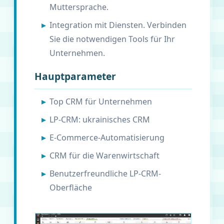
Muttersprache.
Integration mit Diensten. Verbinden
Sie die notwendigen Tools für Ihr
Unternehmen.
Hauptparameter
Top CRM für Unternehmen
LP-CRM: ukrainisches CRM
E-Commerce-Automatisierung
CRM für die Warenwirtschaft
Benutzerfreundliche LP-CRM-
Oberfläche