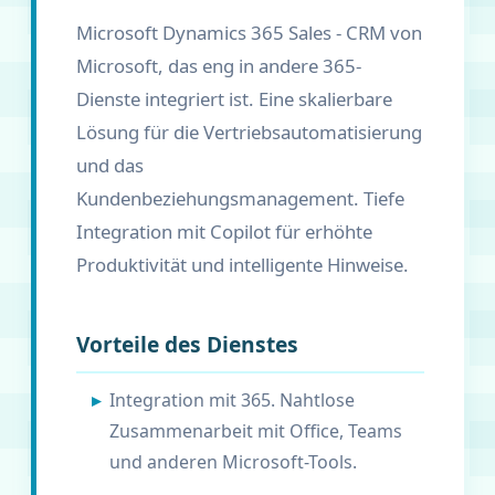
Microsoft Dynamics 365 Sales - CRM von
Microsoft, das eng in andere 365-
Dienste integriert ist. Eine skalierbare
Lösung für die Vertriebsautomatisierung
und das
Kundenbeziehungsmanagement. Tiefe
Integration mit Copilot für erhöhte
Produktivität und intelligente Hinweise.
Vorteile des Dienstes
Integration mit 365. Nahtlose
Zusammenarbeit mit Office, Teams
und anderen Microsoft-Tools.