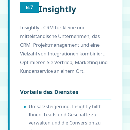
Insightly
№7
Insightly - CRM für kleine und
mittelständische Unternehmen, das
CRM, Projektmanagement und eine
Vielzahl von Integrationen kombiniert.
Optimieren Sie Vertrieb, Marketing und
Kundenservice an einem Ort.
Vorteile des Dienstes
Umsatzsteigerung. Insightly hilft
Ihnen, Leads und Geschäfte zu
verwalten und die Conversion zu