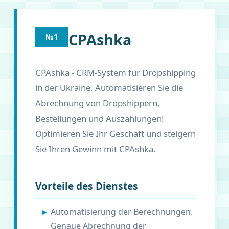
CPAshka
№1
CPAshka - CRM-System für Dropshipping
in der Ukraine. Automatisieren Sie die
Abrechnung von Dropshippern,
Bestellungen und Auszahlungen!
Optimieren Sie Ihr Geschäft und steigern
Sie Ihren Gewinn mit CPAshka.
Vorteile des Dienstes
Automatisierung der Berechnungen.
Genaue Abrechnung der