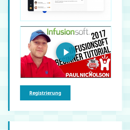
Registrierung