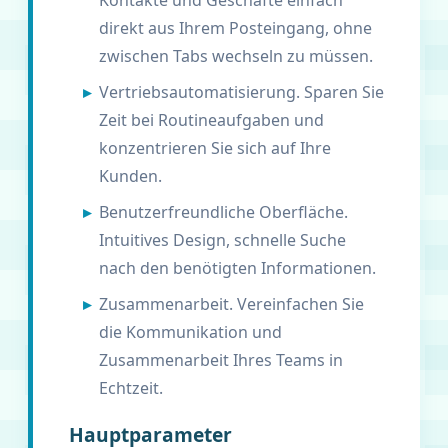
Kontakte und Geschäfte einfach
direkt aus Ihrem Posteingang, ohne
zwischen Tabs wechseln zu müssen.
Vertriebsautomatisierung. Sparen Sie
Zeit bei Routineaufgaben und
konzentrieren Sie sich auf Ihre
Kunden.
Benutzerfreundliche Oberfläche.
Intuitives Design, schnelle Suche
nach den benötigten Informationen.
Zusammenarbeit. Vereinfachen Sie
die Kommunikation und
Zusammenarbeit Ihres Teams in
Echtzeit.
Hauptparameter