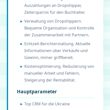
Auszahlungen an Dropshipper,
Zeitersparnis für den Buchhalter.
Verwaltung von Dropshippern.
Bequeme Organisation und Kontrolle
der Zusammenarbeit mit Partnern.
Echtzeit-Berichterstattung. Aktuelle
Informationen über Verkäufe und
Gewinn, immer griffbereit.
Kostenoptimierung. Reduzierung von
manueller Arbeit und Fehlern,
Steigerung der Rentabilität.
Hauptparameter
Top CRM für die Ukraine