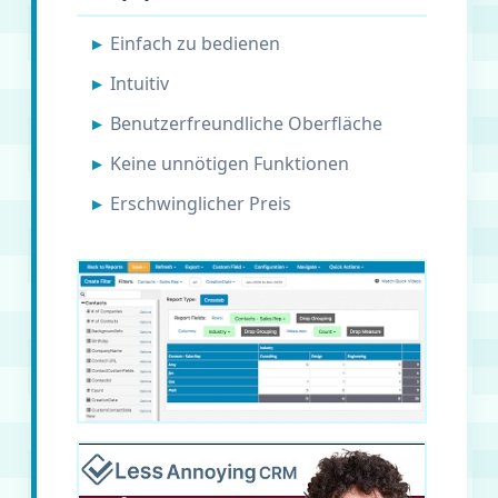
Einfach zu bedienen
Intuitiv
Benutzerfreundliche Oberfläche
Keine unnötigen Funktionen
Erschwinglicher Preis