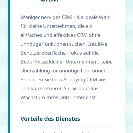
Weniger nerviges CRM - die ideale Wahl
für kleine Unternehmen, die ein
einfaches und effektives CRM ohne
unnötige Funktionen suchen. Intuitive
Benutzeroberfläche, Fokus auf die
Bedürfnisse kleiner Unternehmen, keine
Überzahlung für unnötige Funktionen.
Probieren Sie Less Annoying CRM aus
und konzentrieren Sie sich auf das
Wachstum Ihres Unternehmens!
Vorteile des Dienstes