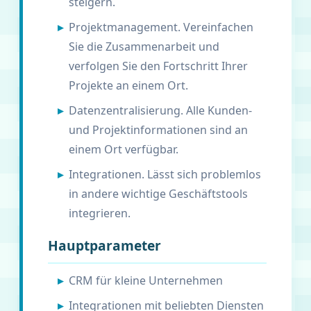
steigern.
Projektmanagement. Vereinfachen
Sie die Zusammenarbeit und
verfolgen Sie den Fortschritt Ihrer
Projekte an einem Ort.
Datenzentralisierung. Alle Kunden-
und Projektinformationen sind an
einem Ort verfügbar.
Integrationen. Lässt sich problemlos
in andere wichtige Geschäftstools
integrieren.
Hauptparameter
CRM für kleine Unternehmen
Integrationen mit beliebten Diensten