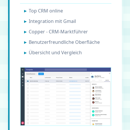
Top CRM online
Integration mit Gmail
Copper - CRM-Marktführer
Benutzerfreundliche Oberfläche
Übersicht und Vergleich