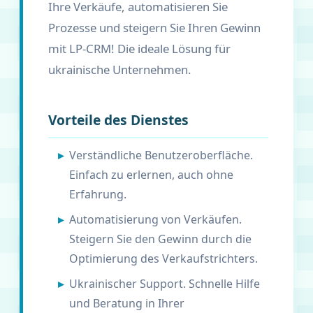
Ihre Verkäufe, automatisieren Sie
Prozesse und steigern Sie Ihren Gewinn
mit LP-CRM! Die ideale Lösung für
ukrainische Unternehmen.
Vorteile des Dienstes
Verständliche Benutzeroberfläche.
Einfach zu erlernen, auch ohne
Erfahrung.
Automatisierung von Verkäufen.
Steigern Sie den Gewinn durch die
Optimierung des Verkaufstrichters.
Ukrainischer Support. Schnelle Hilfe
und Beratung in Ihrer