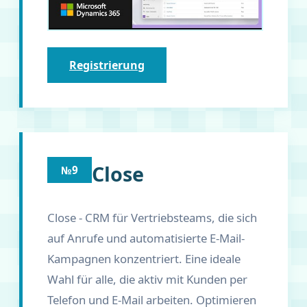
Registrierung
Close
№9
Close - CRM für Vertriebsteams, die sich
auf Anrufe und automatisierte E-Mail-
Kampagnen konzentriert. Eine ideale
Wahl für alle, die aktiv mit Kunden per
Telefon und E-Mail arbeiten. Optimieren