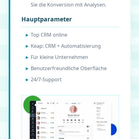
Sie die Konversion mit Analysen.
Hauptparameter
Top CRM online
Keap: CRM + Automatisierung
Für kleine Unternehmen
Benutzerfreundliche Oberfläche
24/7-Support