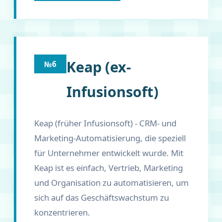
Keap (ex-
№6
Infusionsoft)
Keap (früher Infusionsoft) - CRM- und
Marketing-Automatisierung, die speziell
für Unternehmer entwickelt wurde. Mit
Keap ist es einfach, Vertrieb, Marketing
und Organisation zu automatisieren, um
sich auf das Geschäftswachstum zu
konzentrieren.