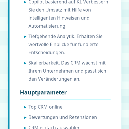
Copilot basierend auf KI. Verbessern
Sie den Umsatz mit Hilfe von
intelligenten Hinweisen und
Automatisierung.
Tiefgehende Analytik. Erhalten Sie
wertvolle Einblicke für fundierte
Entscheidungen.
Skalierbarkeit. Das CRM wächst mit
Ihrem Unternehmen und passt sich
den Veränderungen an.
Hauptparameter
Top CRM online
Bewertungen und Rezensionen
CRM einfach auswählen