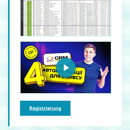
Registrierung