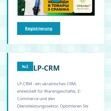
Registrierung
LP-CRM
№2
LP-CRM - ein ukrainisches CRM,
entwickelt für Warengeschäfte, E-
Commerce und den
Dienstleistungssektor. Optimieren Sie