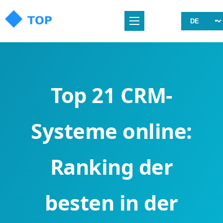
Top 21 CRM-
Systeme online:
Ranking der
besten in der