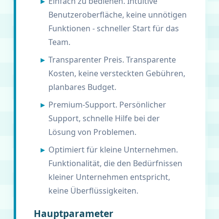
Einfach zu bedienen. Intuitive
Benutzeroberfläche, keine unnötigen
Funktionen - schneller Start für das
Team.
Transparenter Preis. Transparente
Kosten, keine versteckten Gebühren,
planbares Budget.
Premium-Support. Persönlicher
Support, schnelle Hilfe bei der
Lösung von Problemen.
Optimiert für kleine Unternehmen.
Funktionalität, die den Bedürfnissen
kleiner Unternehmen entspricht,
keine Überflüssigkeiten.
Hauptparameter