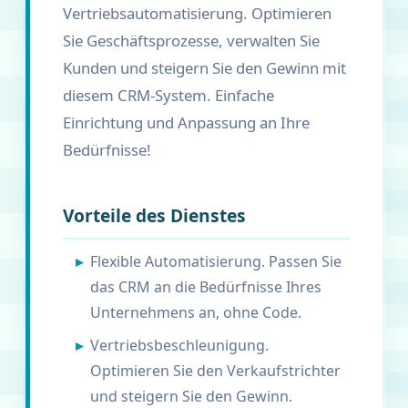
Vertriebsautomatisierung. Optimieren
Sie Geschäftsprozesse, verwalten Sie
Kunden und steigern Sie den Gewinn mit
diesem CRM-System. Einfache
Einrichtung und Anpassung an Ihre
Bedürfnisse!
Vorteile des Dienstes
Flexible Automatisierung. Passen Sie
das CRM an die Bedürfnisse Ihres
Unternehmens an, ohne Code.
Vertriebsbeschleunigung.
Optimieren Sie den Verkaufstrichter
und steigern Sie den Gewinn.