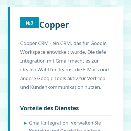
Copper
№3
Copper CRM - ein CRM, das für Google
Workspace entwickelt wurde. Die tiefe
Integration mit Gmail macht es zur
idealen Wahl für Teams, die E-Mails und
andere Google-Tools aktiv für Vertrieb
und Kundenkommunikation nutzen.
Vorteile des Dienstes
Gmail-Integration. Verwalten Sie