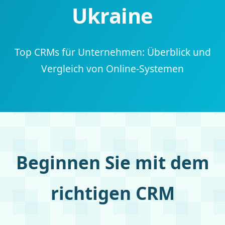
Ukraine
Top CRMs für Unternehmen: Überblick und
Vergleich von Online-Systemen
Beginnen Sie mit dem
richtigen CRM