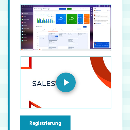
Registrierung