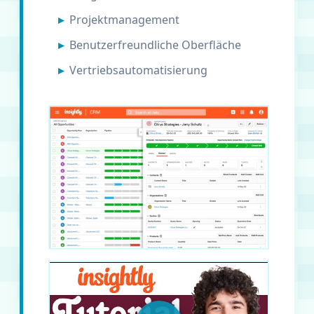
Projektmanagement
Benutzerfreundliche Oberfläche
Vertriebsautomatisierung