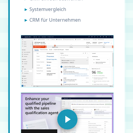
Systemvergleich
CRM für Unternehmen