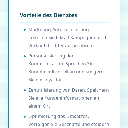
Vorteile des Dienstes
Marketing-Automatisierung.
Erstellen Sie E-Mail-Kampagnen und
Verkaufstrichter automatisch.
Personalisierung der
Kommunikation. Sprechen Sie
Kunden individuell an und steigern
Sie die Loyalität.
Zentralisierung von Daten. Speichern
Sie alle Kundeninformationen an
einem Ort.
Optimierung des Umsatzes.
Verfolgen Sie Geschäfte und steigern