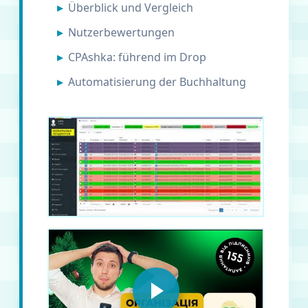
Überblick und Vergleich
Nutzerbewertungen
CPAshka: führend im Drop
Automatisierung der Buchhaltung