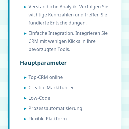
Verständliche Analytik. Verfolgen Sie
wichtige Kennzahlen und treffen Sie
fundierte Entscheidungen.
Einfache Integration. Integrieren Sie
CRM mit wenigen Klicks in Ihre
bevorzugten Tools.
Hauptparameter
Top-CRM online
Creatio: Marktführer
Low-Code
Prozessautomatisierung
Flexible Plattform