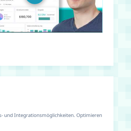
s- und Integrationsmöglichkeiten. Optimieren