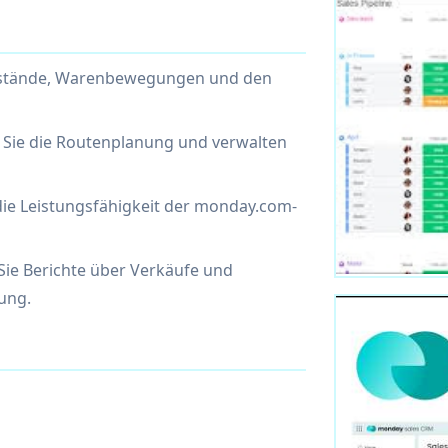
 Bestände, Warenbewegungen und den
n Sie die Routenplanung und verwalten
die Leistungsfähigkeit der monday.com-
Sie Berichte über Verkäufe und
ung.