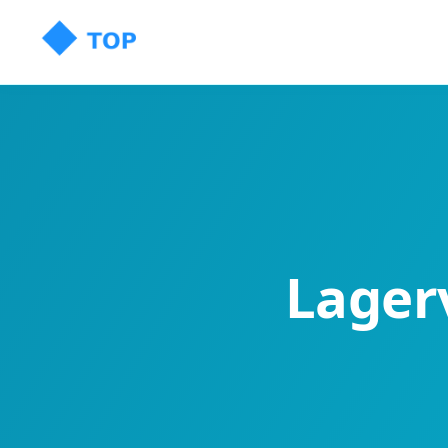
Lager