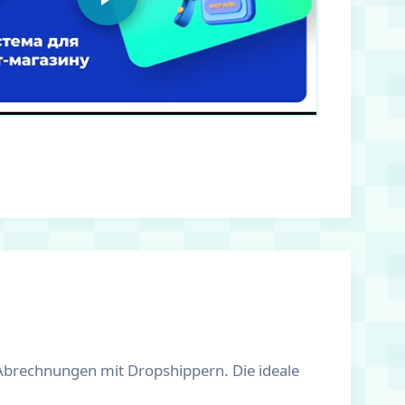
Abrechnungen mit Dropshippern. Die ideale