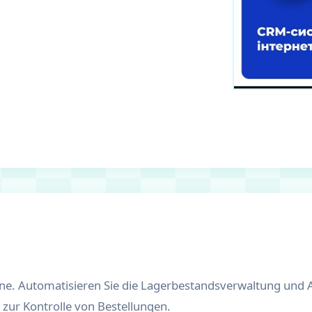
ine. Automatisieren Sie die Lagerbestandsverwaltung und 
zur Kontrolle von Bestellungen.