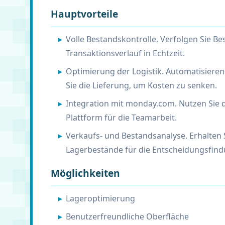
Hauptvorteile
Volle Bestandskontrolle. Verfolgen Sie
Transaktionsverlauf in Echtzeit.
Optimierung der Logistik. Automatisiere
Sie die Lieferung, um Kosten zu senken.
Integration mit monday.com. Nutzen Sie 
Plattform für die Teamarbeit.
Verkaufs- und Bestandsanalyse. Erhalten 
Lagerbestände für die Entscheidungsfind
Möglichkeiten
Lageroptimierung
Benutzerfreundliche Oberfläche