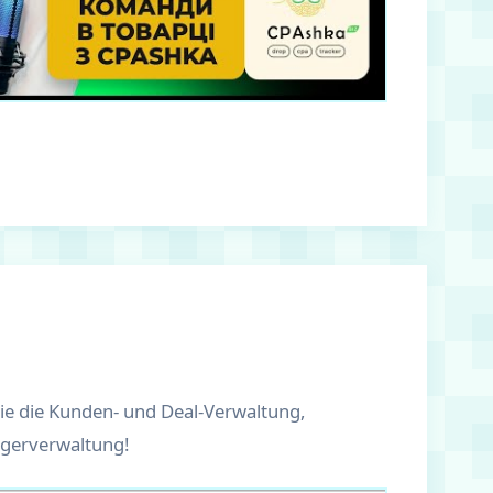
ie die Kunden- und Deal-Verwaltung,
agerverwaltung!