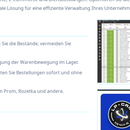
eale Lösung für eine effiziente Verwaltung Ihres Unterneh
Sie die Bestände, vermeiden Sie
olgung der Warenbewegung im Lager.
ten Sie Bestellungen sofort und ohne
an Prom, Rozetka und andere.