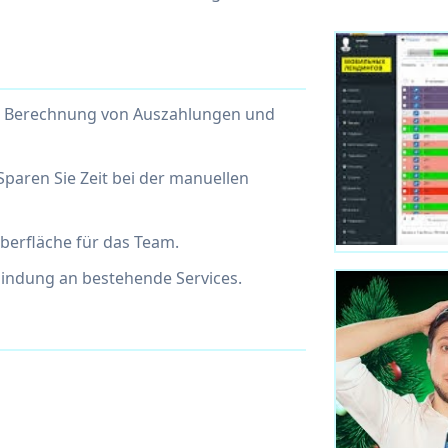
 Berechnung von Auszahlungen und
Sparen Sie Zeit bei der manuellen
berfläche für das Team.
bindung an bestehende Services.