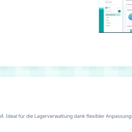
 Ideal für die Lagerverwaltung dank flexibler Anpassung