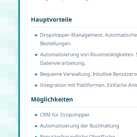
Hauptvorteile
Dropshipper-Management. Automatische
Bestellungen.
Automatisierung von Routinetätigkeiten. 
Datenverarbeitung.
Bequeme Verwaltung. Intuitive Benutzero
Integration mit Plattformen. Einfache An
Möglichkeiten
CRM für Dropshipper
Automatisierung der Buchhaltung
Benutzerfreundliche Oberfläche