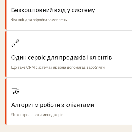
Безкоштовний вхід у систему
Функції для обробки замовлень
🔗
Один сервіс для продажів і клієнтів
Що таке CRM система і як вона допомагає заробляти
🤝
Алгоритм роботи з клієнтами
Як контролювати менеджерів