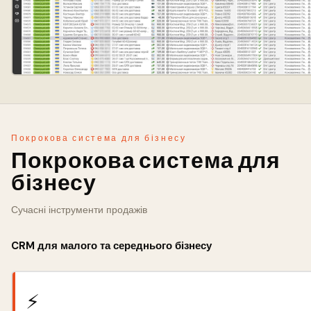
Покрокова система для бізнесу
Покрокова система для
бізнесу
Сучасні інструменти продажів
CRM для малого та середнього бізнесу
⚡