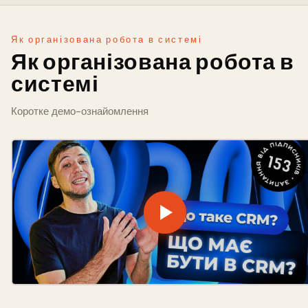
Як організована робота в системі
Як організована робота в
системі
Коротке демо-ознайомлення