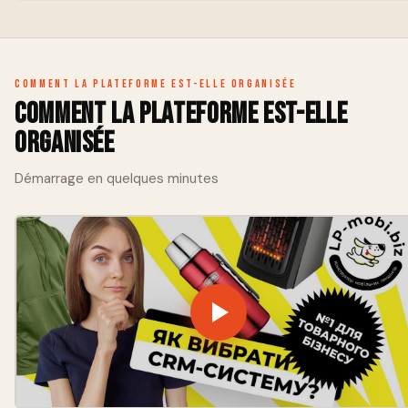
Organizzazione dei progetti, gestione del database dei clienti e
ottimizzazione dell'orario di lavoro.
Comment la plateforme est-elle organisée
Comment la plateforme est-elle
organisée
Démarrage en quelques minutes