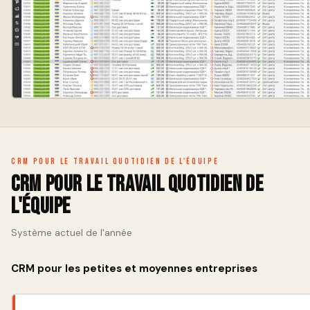
CRM pour le travail quotidien de l'équipe
CRM pour le travail quotidien de
l'équipe
Système actuel de l'année
CRM pour les petites et moyennes entreprises