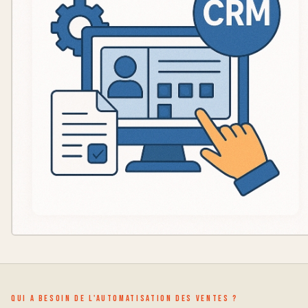
Qui a besoin de l'automatisation des ventes ?