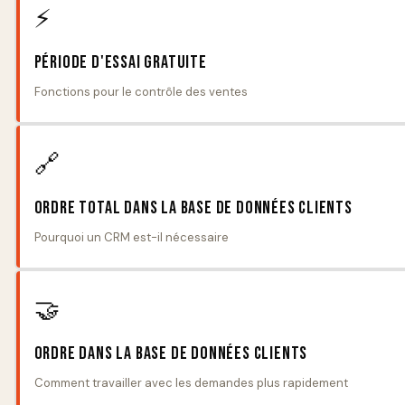
⚡
Période d'essai gratuite
Fonctions pour le contrôle des ventes
🔗
Ordre total dans la base de données clients
Pourquoi un CRM est-il nécessaire
🤝
Ordre dans la base de données clients
Comment travailler avec les demandes plus rapidement