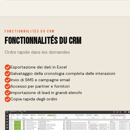
Fonctionnalités du CRM
Fonctionnalités du CRM
Ordre rapide dans les demandes
Esportazione dei dati in Excel
Salvataggio della cronologia completa delle interazioni
Invio di SMS e campagne email
Accesso per partner e fornitori
Importazione di lead in grandi elenchi
Copia rapida degli ordini