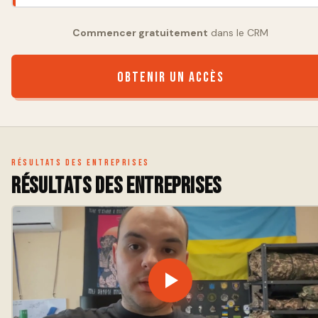
Commencer gratuitement
dans le CRM
Obtenir un accès
Résultats des entreprises
Résultats des entreprises