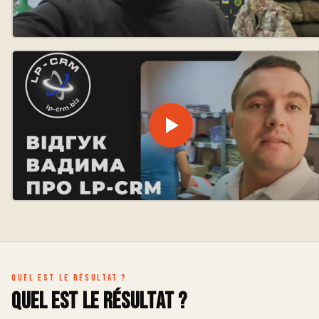
Quel est le résultat ?
Quel est le résultat ?