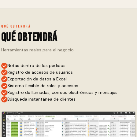
Qué obtendrá
Qué obtendrá
Herramientas reales para el negocio
Notas dentro de los pedidos
Registro de accesos de usuarios
Exportación de datos a Excel
Sistema flexible de roles y accesos
Registro de llamadas, correos electrónicos y mensajes
Búsqueda instantánea de clientes