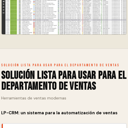
Solución lista para usar para el departamento de ventas
Solución lista para usar para el
departamento de ventas
Herramientas de ventas modernas
LP-CRM: un sistema para la automatización de ventas