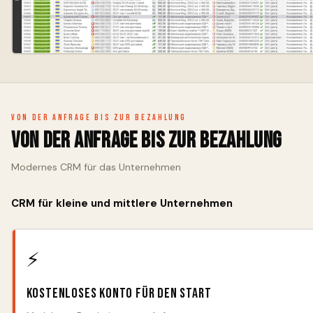
Von der Anfrage bis zur Bezahlung
Von der Anfrage bis zur Bezahlung
Modernes CRM für das Unternehmen
CRM für kleine und mittlere Unternehmen
⚡
Kostenloses Konto für den Start