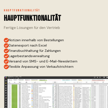
Hauptfunktionalität
Hauptfunktionalität
Fertige Lösungen für den Vertrieb
Notizen innerhalb von Bestellungen
Datenexport nach Excel
Finanzbuchhaltung für Zahlungen
Lagerbestandsverwaltung
Versand von SMS- und E-Mail-Newslettern
Flexible Anpassung von Verkaufstrichtern