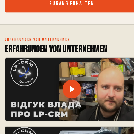
Zugang erhalten
Erfahrungen von Unternehmen
Erfahrungen von Unternehmen