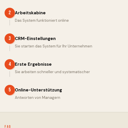
2
Arbeitskabine
Das System funktioniert online
3
CRM-Einstellungen
Sie starten das System für Ihr Unternehmen
4
Erste Ergebnisse
Sie arbeiten schneller und systematischer
5
Online-Unterstützung
Antworten von Managern
FAQ