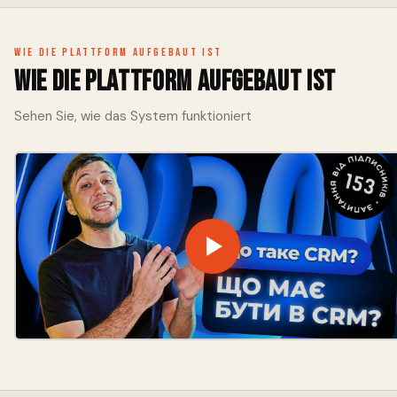
Prognose.
Wie die Plattform aufgebaut ist
Wie die Plattform aufgebaut ist
Sehen Sie, wie das System funktioniert