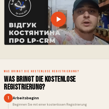
Was bringt die kostenlose Registrierung?
Was bringt die kostenlose
Registrierung?
1
Arbeitsbeginn
Beginnen Sie mit einer kostenlosen Registrierung