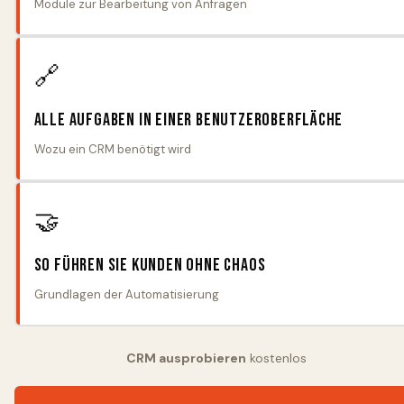
Module zur Bearbeitung von Anfragen
🔗
Alle Aufgaben in einer Benutzeroberfläche
Wozu ein CRM benötigt wird
🤝
So führen Sie Kunden ohne Chaos
Grundlagen der Automatisierung
CRM ausprobieren
kostenlos