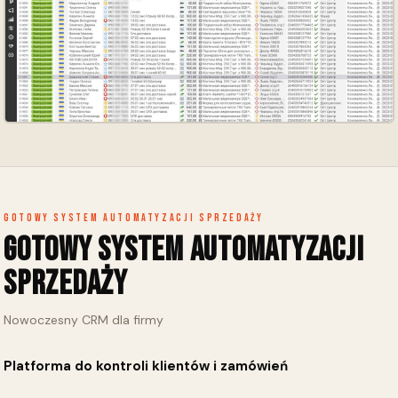
Gotowy system automatyzacji sprzedaży
Gotowy system automatyzacji
sprzedaży
Nowoczesny CRM dla firmy
Platforma do kontroli klientów i zamówień