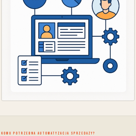
Komu potrzebna automatyzacja sprzedaży?