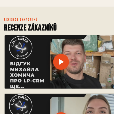
Recenze zákazníků
Recenze zákazníků