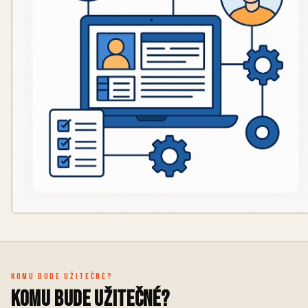
Komu bude užitečné?
Komu bude užitečné?