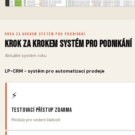
Krok za krokem systém pro podnikání
Krok za krokem systém pro podnikání
Aktuální systém roku
LP-CRM - systém pro automatizaci prodeje
⚡
Testovací přístup zdarma
Moduly pro vedení žádostí